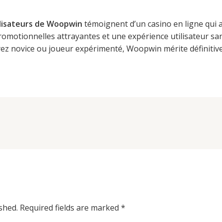
ilisateurs de Woopwin
témoignent d’un casino en ligne qui al
promotionnelles attrayantes et une expérience utilisateur san
z novice ou joueur expérimenté, Woopwin mérite définitive
shed.
Required fields are marked
*