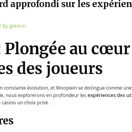
d approfondi sur les expérien
/ By
gktm.in
 Plongée au cœur
s des joueurs
en constante évolution, et Woopwin se distingue comme une
cle, nous explorerons en profondeur les
expériences des ut
 casino un choix prisé.
res