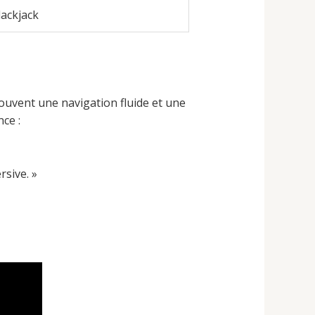
lackjack
souvent une navigation fluide et une
nce :
sive. »