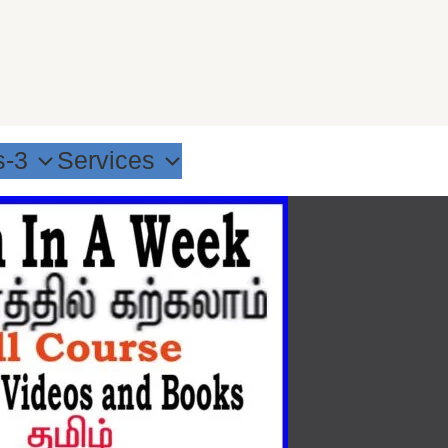
s-3
Services