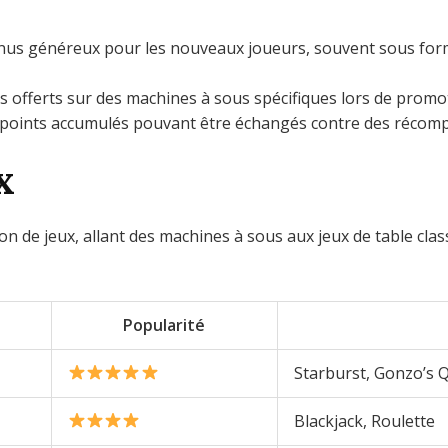
us généreux pour les nouveaux joueurs, souvent sous for
s offerts sur des machines à sous spécifiques lors de promo
points accumulés pouvant être échangés contre des récomp
x
 de jeux, allant des machines à sous aux jeux de table class
Popularité
Starburst, Gonzo’s 
Blackjack, Roulette