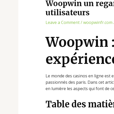
Woopwin un regar
utilisateurs
Leave a Comment
/
woopwinfr.com
Woopwin :
expérience
Le monde des casinos en ligne est 
passionnés des paris. Dans cet arti
en lumière les aspects qui font de ce
Table des matiè