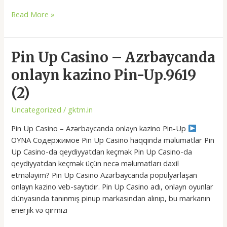
Read More »
Pin
Pin Up Casino – Azrbaycanda
Up
onlayn kazino Pin-Up.9619
Casino
–
(2)
Azrbaycanda
Uncategorized
/
gktm.in
onlayn
kazino
Pin Up Casino – Azərbaycanda onlayn kazino Pin-Up
Pin-
OYNA Содержимое Pin Up Casino haqqında məlumatlar Pin
Up.9619
Up Casino-da qeydiyyatdan keçmək Pin Up Casino-da
(2)
qeydiyyatdan keçmək üçün necə məlumatları daxil
etmələyim? Pin Up Casino Azərbaycanda populyarlaşan
onlayn kazino veb-saytıdır. Pin Up Casino adı, onlayn oyunlar
dünyasında tanınmış pinup markasından alınıp, bu markanın
enerjik və qırmızı