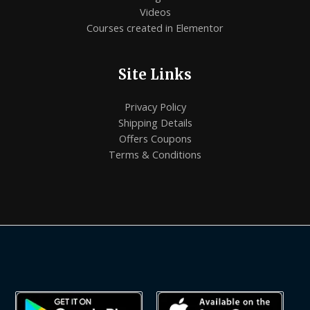
Videos
Courses created in Elementor
Site Links
Privacy Policy
Shipping Details
Offers Coupons
Terms & Conditions