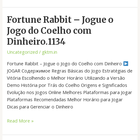
Fortune
Fortune Rabbit – Jogue o
Rabbit
Jogo do Coelho com
–
Jogue
Dinheiro.1134
o
Uncategorized
/
gktm.in
Jogo
do
Fortune Rabbit – Jogue o Jogo do Coelho com Dinheiro
Coelho
JOGAR Содержимое Regras Básicas do Jogo Estratégias de
com
Vitória Escolhendo o Melhor Horário Utilizando a Versão
Dinheiro.1134
Demo História por Trás do Coelho Origens e Significados
Evolução nos Jogos Online Melhores Plataformas para Jogar
Plataformas Recomendadas Melhor Horário para Jogar
Dicas para Gerenciar o Dinheiro
Read More »