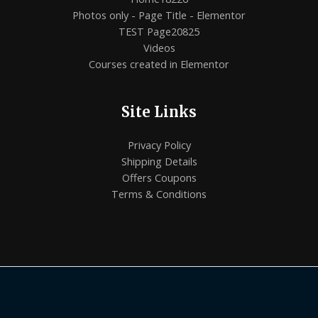
Photos only - Page Title - Elementor
TEST Page20825
Videos
Courses created in Elementor
Site Links
Privacy Policy
Shipping Details
Offers Coupons
Terms & Conditions