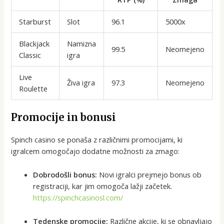
Starburst
Slot
96.1
5000x
Blackjack
Namizna
99.5
Neomejeno
Classic
igra
Live
Živa igra
97.3
Neomejeno
Roulette
Promocije in bonusi
Spinch casino se ponaša z različnimi promocijami, ki
igralcem omogočajo dodatne možnosti za zmago:
Dobrodošli bonus:
Novi igralci prejmejo bonus ob
registraciji, kar jim omogoča lažji začetek.
https://spinchcasinosl.com/
Tedenske promocije:
Različne akcije, ki se obnavljajo