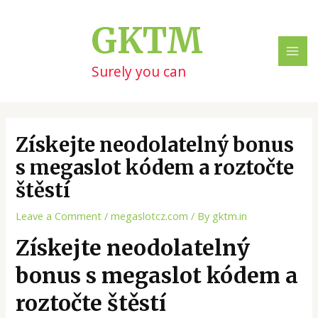
Skip
Post
MAI
to
navigation
GKTM
ME
content
Surely you can
Získejte neodolatelný bonus
s megaslot kódem a roztočte
štěstí
Leave a Comment
/
megaslotcz.com
/ By
gktm.in
Získejte neodolatelný
bonus s megaslot kódem a
roztočte štěstí