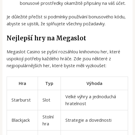
bonusové prostředky okamžitě připsány na váš účet.
Je důležité přečíst si podmínky používání bonusového kódu,
abyste se ujistili, že splňujete všechny požadavky.
Nejlepší hry na Megaslot
Megaslot Casino se pyšní rozsáhlou knihovnou her, které
uspokojí potřeby každého hráče. Zde jsou některé z
nejpopulárnějších her, které byste měli vyzkoušet:
Hra
Typ
Výhoda
Velké výhry a jednoduchá
Starburst
Slot
hratelnost
Stolní
Blackjack
Strategie a dovednosti
hra