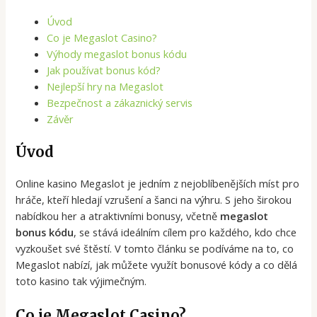
Úvod
Co je Megaslot Casino?
Výhody megaslot bonus kódu
Jak používat bonus kód?
Nejlepší hry na Megaslot
Bezpečnost a zákaznický servis
Závěr
Úvod
Online kasino Megaslot je jedním z nejoblíbenějších míst pro
hráče, kteří hledají vzrušení a šanci na výhru. S jeho širokou
nabídkou her a atraktivními bonusy, včetně
megaslot
bonus kódu
, se stává ideálním cílem pro každého, kdo chce
vyzkoušet své štěstí. V tomto článku se podíváme na to, co
Megaslot nabízí, jak můžete využít bonusové kódy a co dělá
toto kasino tak výjimečným.
Co je Megaslot Casino?