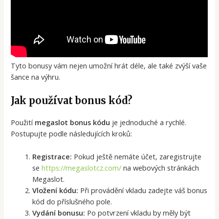
Tyto bonusy vám nejen umožní hrát déle, ale také zvýší vaše
šance na výhru.
Jak používat bonus kód?
Použití
megaslot bonus kódu
je jednoduché a rychlé.
Postupujte podle následujících kroků:
Registrace:
Pokud ještě nemáte účet, zaregistrujte
se
https://megaslotcz.com/
na webových stránkách
Megaslot.
Vložení kódu:
Při provádění vkladu zadejte váš bonus
kód do příslušného pole.
Vydání bonusu:
Po potvrzení vkladu by měly být