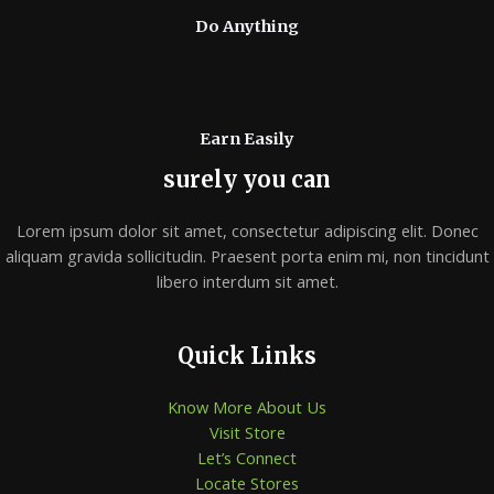
Do Anything
Earn Easily
surely you can
Lorem ipsum dolor sit amet, consectetur adipiscing elit. Donec
aliquam gravida sollicitudin. Praesent porta enim mi, non tincidunt
libero interdum sit amet.
Quick Links
Know More About Us
Visit Store
Let’s Connect
Locate Stores