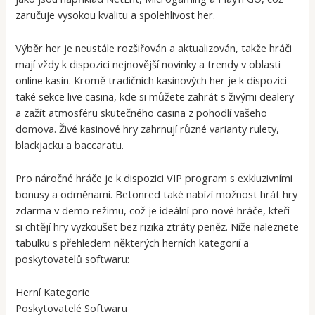
zaručuje vysokou kvalitu a spolehlivost her.
Výběr her je neustále rozšiřován a aktualizován, takže hráči
mají vždy k dispozici nejnovější novinky a trendy v oblasti
online kasin. Kromě tradičních kasinových her je k dispozici
také sekce live casina, kde si můžete zahrát s živými dealery
a zažít atmosféru skutečného casina z pohodlí vašeho
domova. Živé kasinové hry zahrnují různé varianty rulety,
blackjacku a baccaratu.
Pro náročné hráče je k dispozici VIP program s exkluzivními
bonusy a odměnami. Betonred také nabízí možnost hrát hry
zdarma v demo režimu, což je ideální pro nové hráče, kteří
si chtějí hry vyzkoušet bez rizika ztráty peněz. Níže naleznete
tabulku s přehledem některých herních kategorií a
poskytovatelů softwaru:
Herní Kategorie
Poskytovatelé Softwaru