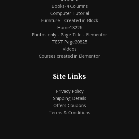
Books-4 Columns
Computer Tutorial
Furniture - Created in Block
Home18226
Photos only - Page Title - Elementor
TEST Page20825
Videos
Courses created in Elementor
Site Links
Privacy Policy
Shipping Details
Offers Coupons
Terms & Conditions