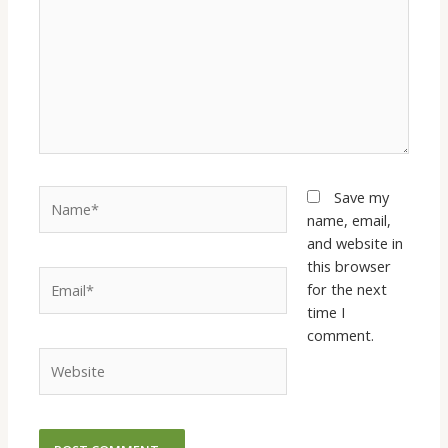
Name*
Save my
name, email,
and website in
this browser
Email*
for the next
time I
comment.
Website