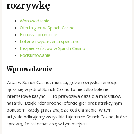
rozrywkę
Wprowadzenie
Oferta gier w Spinch Casino
Bonusy i promocje
Loterie i wydarzenia specjalne
Bezpieczeństwo w Spinch Casino
Podsumowanie
Wprowadzenie
Witaj w Spinch Casino, miejscu, gdzie rozrywka i emocje
łączą się w jedno! Spinch Casino to nie tylko kolejne
internetowe kasyno — to prawdziwa oaza dla miłośników
hazardu. Dzięki różnorodnej ofercie gier oraz atrakcyjnym
bonusom, każdy gracz znajdzie coś dla siebie. W tym
artykule odkryjemy wszystkie tajemnice Spinch Casino, które
sprawią, że zakochasz się w tym miejscu.