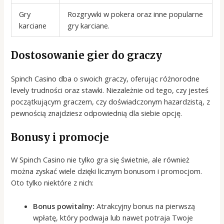
Gry
Rozgrywki w pokera oraz inne popularne
karciane
gry karciane.
Dostosowanie gier do graczy
Spinch Casino dba o swoich graczy, oferując różnorodne
levely trudności oraz stawki. Niezależnie od tego, czy jesteś
początkującym graczem, czy doświadczonym hazardzistą, z
pewnością znajdziesz odpowiednią dla siebie opcję.
Bonusy i promocje
W Spinch Casino nie tylko gra się świetnie, ale również
można zyskać wiele dzięki licznym bonusom i promocjom.
Oto tylko niektóre z nich:
Bonus powitalny:
Atrakcyjny bonus na pierwszą
wpłatę, który podwaja lub nawet potraja Twoje