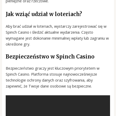
pieniężne oraz rzeczowe.
Jak wziąć udział w loteriach?
Aby brać udział w loteriach, wystarczy zarejestrować się w
Spinch Casino i śledzić aktualne wydarzenia. Często
wymagane jest dokonanie minimalnej wpłaty lub zagraniu w
określone gry.
Bezpieczeństwo w Spinch Casino
Bezpieczeństwo graczy jest kluczowym priorytetem w
Spinch Casino. Platforma stosuje najnowocześniejsze
technologie ochrony danych oraz szyfrowania, aby
zapewnić, że Twoje dane osobowe są bezpieczne.