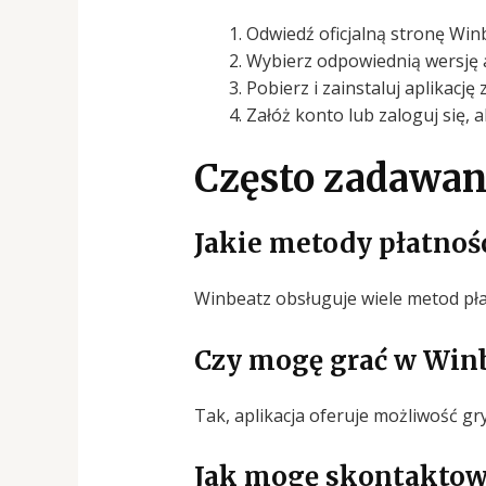
Odwiedź oficjalną stronę Win
Wybierz odpowiednią wersję a
Pobierz i zainstaluj aplikację
Załóż konto lub zaloguj się, 
Często zadawan
Jakie metody płatnoś
Winbeatz obsługuje wiele metod pła
Czy mogę grać w Win
Tak, aplikacja oferuje możliwość g
Jak mogę skontaktowa