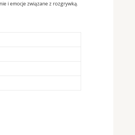
ie i emocje związane z rozgrywką.