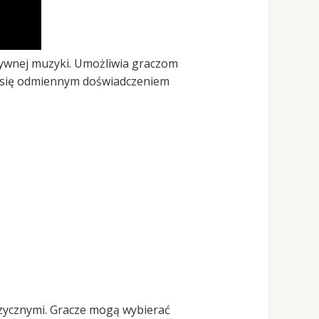
ktywnej muzyki. Umożliwia graczom
nie się odmiennym doświadczeniem
uzycznymi. Gracze mogą wybierać