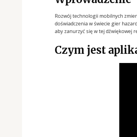
Rozwój technologii mobilnych zmieni
doświadczenia w świecie gier hazar
aby zanurzyć się w tej dźwiękowej r
Czym jest aplik