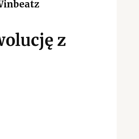
Winbeatz
olucję z