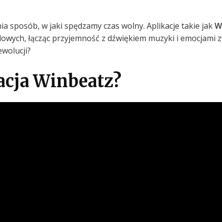
a sposób, w jaki spędzamy czas wolny. Aplikacje takie jak
W
dowych, łącząc przyjemność z dźwiękiem muzyki i emocjami z
ewolucji?
acja Winbeatz?