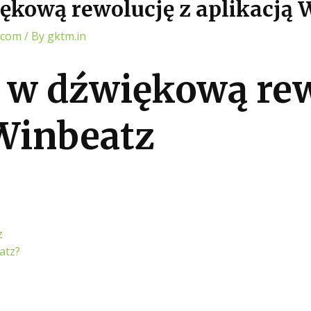
iękową rewolucję z aplikacją 
.com
/ By
gktm.in
ę w dźwiękową rew
 Winbeatz
?
z
atz?