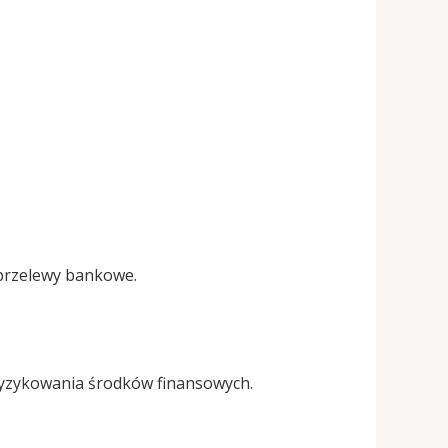
 przelewy bankowe.
 ryzykowania środków finansowych.