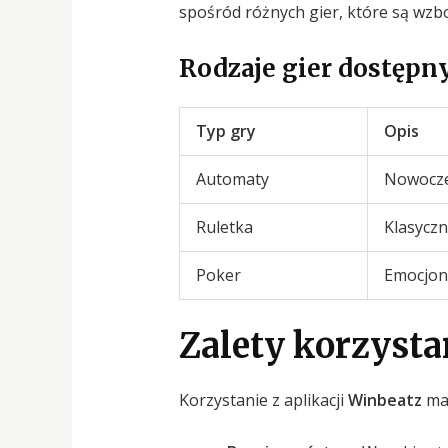
spośród różnych gier, które są wz
Rodzaje gier dostępn
Typ gry
Opis
Automaty
Nowoczes
Ruletka
Klasycz
Poker
Emocjonu
Zalety korzysta
Korzystanie z aplikacji
Winbeatz
ma 