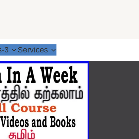
s-3
Services