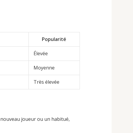
Popularité
Élevée
Moyenne
Très élevée
 nouveau joueur ou un habitué,