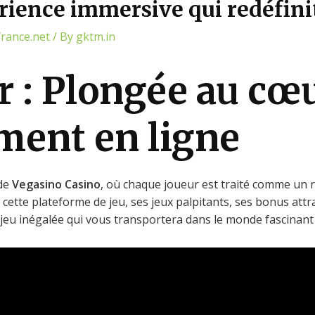
rience immersive qui redéfinit
rance.net
/ By
gktm.in
r : Plongée au cœ
ment en ligne
 de
Vegasino Casino
, où chaque joueur est traité comme un ro
 cette plateforme de jeu, ses jeux palpitants, ses bonus attra
jeu inégalée qui vous transportera dans le monde fascinant 