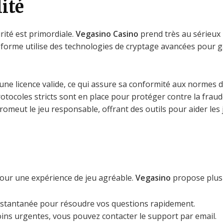
lité
rité est primordiale.
Vegasino Casino
prend très au sérieux 
teforme utilise des technologies de cryptage avancées pour 
e licence valide, ce qui assure sa conformité aux normes de 
tocoles stricts sont en place pour protéger contre la fraude
omeut le jeu responsable, offrant des outils pour aider les 
 pour une expérience de jeu agréable.
Vegasino
propose plusi
nstantanée pour résoudre vos questions rapidement.
ns urgentes, vous pouvez contacter le support par email.