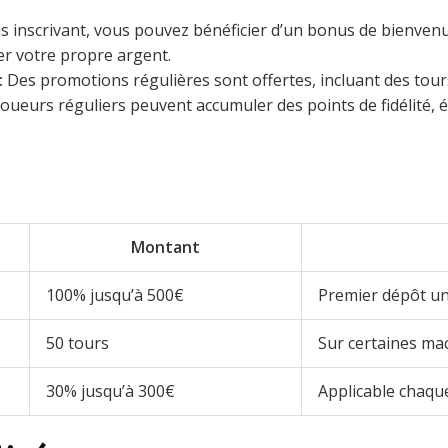
s inscrivant, vous pouvez bénéficier d’un bonus de bienve
uer votre propre argent.
:
Des promotions régulières sont offertes, incluant des tour
oueurs réguliers peuvent accumuler des points de fidélité,
Montant
100% jusqu’à 500€
Premier dépôt u
50 tours
Sur certaines ma
30% jusqu’à 300€
Applicable chaqu