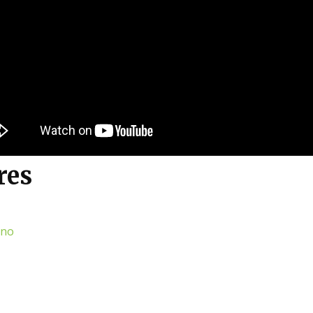
res
ino