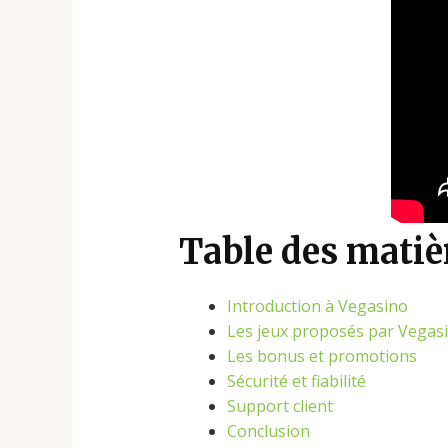
Table des matiè
Introduction à Vegasino
Les jeux proposés par Vegas
Les bonus et promotions
Sécurité et fiabilité
Support client
Conclusion