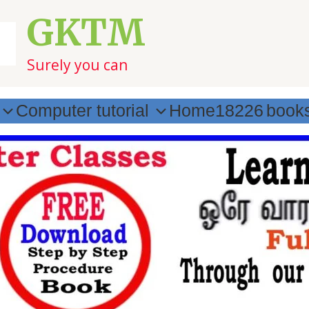
GKTM
Surely you can
Computer tutorial
Home18226
book