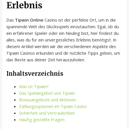
Erlebnis
Das
Tipwin Online
Casino ist der perfekte Ort, um in die
spannende Welt des Glücksspiels einzutauchen. Egal, ob du
ein erfahrener Spieler oder ein Neuling bist, hier findest du
alles, was du für ein unvergessliches Erlebnis benötigst. In
diesem Artikel werden wir die verschiedenen Aspekte des
Tipwin Casinos erkunden und dir nützliche Tipps geben, um
das Beste aus deiner Zeit herauszuholen.
Inhaltsverzeichnis
Was ist Tipwin?
Das Spielangebot von Tipwin
Bonusangebote und Aktionen
Zahlungsoptionen im Tipwin Casino
Sicherheit und Vertraulichkeit
Häufig gestellte Fragen