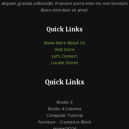
aliquam gravida sollicitudin. Praesent porta enim mi, non tincidunt
libero interdum sit amet.
Quick Links
Know More About Us
Visit Store
Let’s Connect
Locate Stores
Quick Links
Books-3
Books-4 Columns
Computer Tutorial
Furniture - Created in Block
Home18226