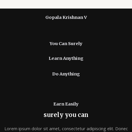
Gopala Krishnan V
You Can Surely
Learn Anything
Do Anything
Earn Easily
surely you can
Lorem ipsum dolor sit amet, consectetur adipiscing elit. Donec