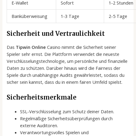
E-Wallet
Sofort
1-2 Stunden
Banküberweisung
1-3 Tage
2-5 Tage
Sicherheit und Vertraulichkeit
Das
Tipwin Online
Casino nimmt die Sicherheit seiner
Spieler sehr ernst. Die Plattform verwendet die neueste
Verschlüsselungstechnologie, um persönliche und finanzielle
Daten zu schützen. Darüber hinaus wird die Fairness der
Spiele durch unabhängige Audits gewährleistet, sodass du
sicher sein kannst, dass du in einem fairen Umfeld spielst.
Sicherheitsmerkmale
SSL-Verschlüsselung zum Schutz deiner Daten.
Regelmäßige Sicherheitsüberprüfungen durch
externe Auditoren.
Verantwortungsvolles Spielen und