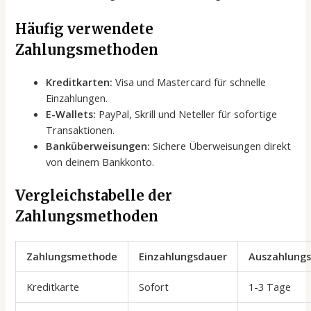
Häufig verwendete
Zahlungsmethoden
Kreditkarten:
Visa und Mastercard für schnelle
Einzahlungen.
E-Wallets:
PayPal, Skrill und Neteller für sofortige
Transaktionen.
Banküberweisungen:
Sichere Überweisungen direkt
von deinem Bankkonto.
Vergleichstabelle der
Zahlungsmethoden
Zahlungsmethode
Einzahlungsdauer
Auszahlung
Kreditkarte
Sofort
1-3 Tage