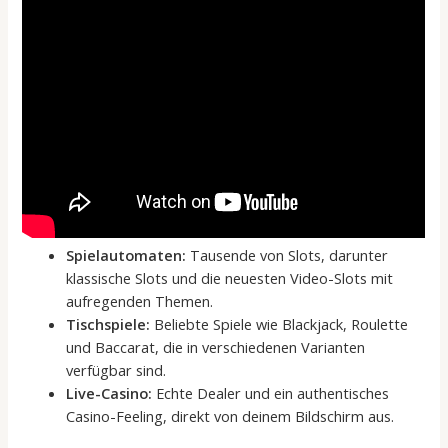
Spielautomaten:
Tausende von Slots, darunter
klassische Slots und die neuesten Video-Slots mit
aufregenden Themen.
Tischspiele:
Beliebte Spiele wie Blackjack, Roulette
und Baccarat, die in verschiedenen Varianten
verfügbar sind.
Live-Casino:
Echte Dealer und ein authentisches
Casino-Feeling, direkt von deinem Bildschirm aus.