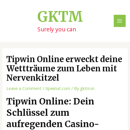
Skip
Post
MAI
to
navigation
GKTM
ME
content
Surely you can
Tipwin Online erweckt deine
Wettträume zum Leben mit
Nervenkitzel
Leave a Comment
/
tipwinat.com
/ By
gktm.in
Tipwin Online: Dein
Schlüssel zum
aufregenden Casino-