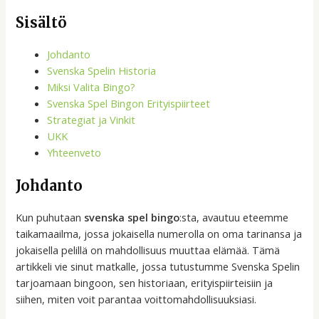
Sisältö
Johdanto
Svenska Spelin Historia
Miksi Valita Bingo?
Svenska Spel Bingon Erityispiirteet
Strategiat ja Vinkit
UKK
Yhteenveto
Johdanto
Kun puhutaan
svenska spel bingo
:sta, avautuu eteemme
taikamaailma, jossa jokaisella numerolla on oma tarinansa ja
jokaisella pelillä on mahdollisuus muuttaa elämää. Tämä
artikkeli vie sinut matkalle, jossa tutustumme Svenska Spelin
tarjoamaan bingoon, sen historiaan, erityispiirteisiin ja
siihen, miten voit parantaa voittomahdollisuuksiasi.