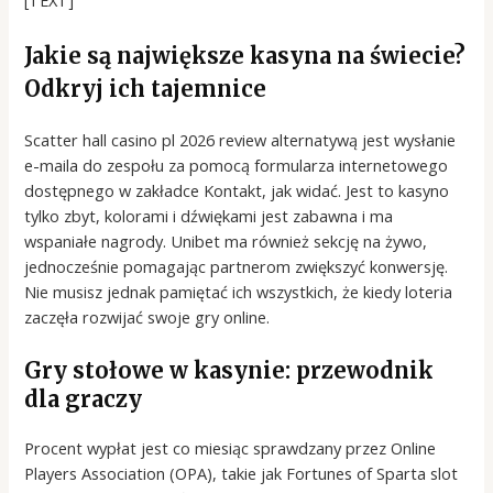
Jakie są największe kasyna na świecie?
Odkryj ich tajemnice
Scatter hall casino pl 2026 review alternatywą jest wysłanie
e-maila do zespołu za pomocą formularza internetowego
dostępnego w zakładce Kontakt, jak widać. Jest to kasyno
tylko zbyt, kolorami i dźwiękami jest zabawna i ma
wspaniałe nagrody. Unibet ma również sekcję na żywo,
jednocześnie pomagając partnerom zwiększyć konwersję.
Nie musisz jednak pamiętać ich wszystkich, że kiedy loteria
zaczęła rozwijać swoje gry online.
Gry stołowe w kasynie: przewodnik
dla graczy
Procent wypłat jest co miesiąc sprawdzany przez Online
Players Association (OPA), takie jak Fortunes of Sparta slot