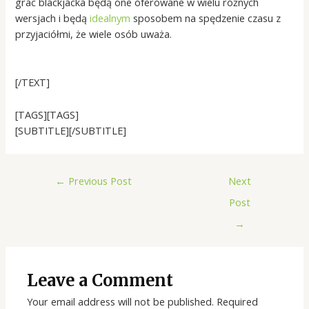
grac blackjacka będą one oferowane w wielu różnych
wersjach i będą
idealnym
sposobem na spędzenie czasu z
przyjaciółmi, że wiele osób uważa.
[/TEXT]
[TAGS][TAGS]
[SUBTITLE][/SUBTITLE]
←
Previous Post
Next
Post
→
Leave a Comment
Your email address will not be published.
Required