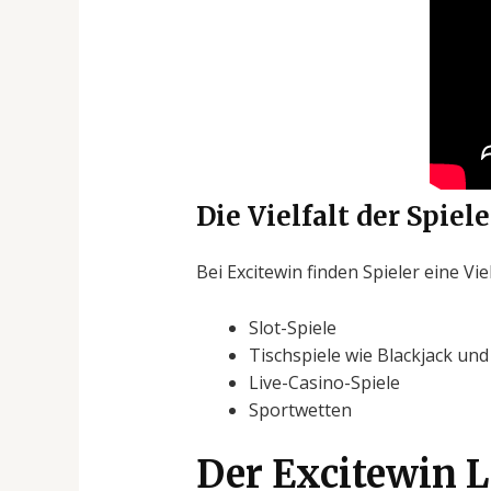
Die Vielfalt der Spiele
Bei Excitewin finden Spieler eine Vi
Slot-Spiele
Tischspiele wie Blackjack und
Live-Casino-Spiele
Sportwetten
Der Excitewin 