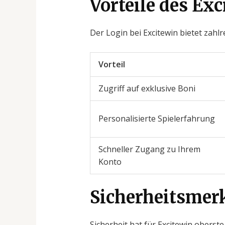
Vorteile des Ex
Der Login bei Excitewin bietet zahlr
Vorteil
Zugriff auf exklusive Boni
Personalisierte Spielerfahrung
Schneller Zugang zu Ihrem
Konto
Sicherheitsmer
Sicherheit hat für Excitewin oberste