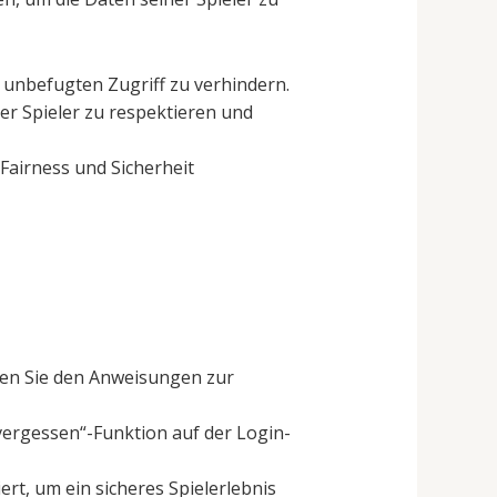
 unbefugten Zugriff zu verhindern.
ner Spieler zu respektieren und
 Fairness und Sicherheit
lgen Sie den Anweisungen zur
vergessen“-Funktion auf der Login-
ert, um ein sicheres Spielerlebnis