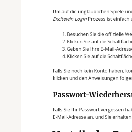
Um auf die unglaublichen Spiele un
Excitewin Login
Prozess ist einfach u
Besuchen Sie die offizielle We
Klicken Sie auf die Schaltfläc
Geben Sie Ihre E-Mail-Adress
Klicken Sie auf die Schaltfläc
Falls Sie noch kein Konto haben, kön
klicken und den Anweisungen folge
Passwort-Wiederhers
Falls Sie Ihr Passwort vergessen h
E-Mail-Adresse an, und Sie erhalte