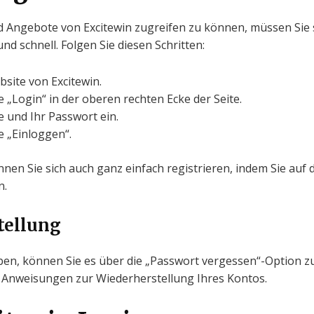
d Angebote von Excitewin zugreifen zu können, müssen Sie 
nd schnell. Folgen Sie diesen Schritten:
bsite von Excitewin.
he „Login“ in der oberen rechten Ecke der Seite.
e und Ihr Passwort ein.
he „Einloggen“.
nen Sie sich auch ganz einfach registrieren, indem Sie auf d
n.
tellung
aben, können Sie es über die „Passwort vergessen“-Option z
n Anweisungen zur Wiederherstellung Ihres Kontos.