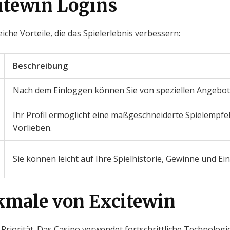
citewin Logins
eiche Vorteile, die das Spielerlebnis verbessern:
Beschreibung
Nach dem Einloggen können Sie von speziellen Angebote
Ihr Profil ermöglicht eine maßgeschneiderte Spielempfe
Vorlieben.
Sie können leicht auf Ihre Spielhistorie, Gewinne und E
kmale von Excitewin
 Priorität. Das Casino verwendet fortschrittliche Technologi