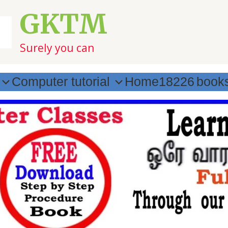
GKTM
Surely you can
Computer tutorial
Home18226
book