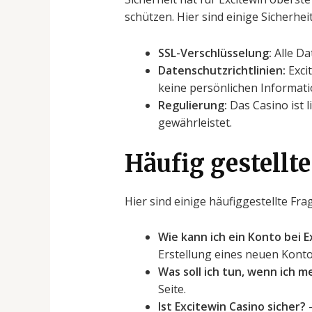
schützen. Hier sind einige Sicherhei
SSL-Verschlüsselung:
Alle Da
Datenschutzrichtlinien:
Exci
keine persönlichen Informa
Regulierung:
Das Casino ist l
gewährleistet.
Häufig gestellt
Hier sind einige häufiggestellte F
Wie kann ich ein Konto bei E
Erstellung eines neuen Konto
Was soll ich tun, wenn ich 
Seite.
Ist Excitewin Casino sicher?
–