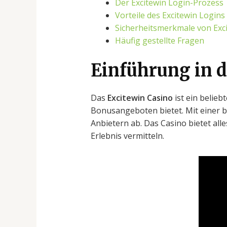
Der Excitewin Login-Prozess
Vorteile des Excitewin Logins
Sicherheitsmerkmale von Exc
Häufig gestellte Fragen
Einführung in d
Das
Excitewin Casino
ist ein belieb
Bonusangeboten bietet. Mit einer b
Anbietern ab. Das Casino bietet all
Erlebnis vermitteln.