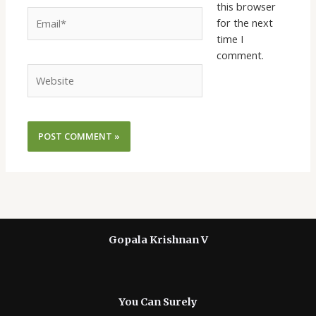
this browser
Email*
for the next
time I
comment.
Website
Gopala Krishnan V
You Can Surely