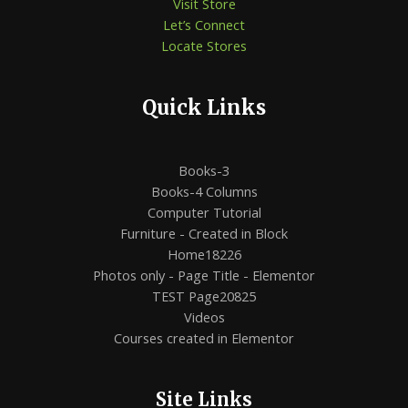
Visit Store
Let’s Connect
Locate Stores
Quick Links
Books-3
Books-4 Columns
Computer Tutorial
Furniture - Created in Block
Home18226
Photos only - Page Title - Elementor
TEST Page20825
Videos
Courses created in Elementor
Site Links