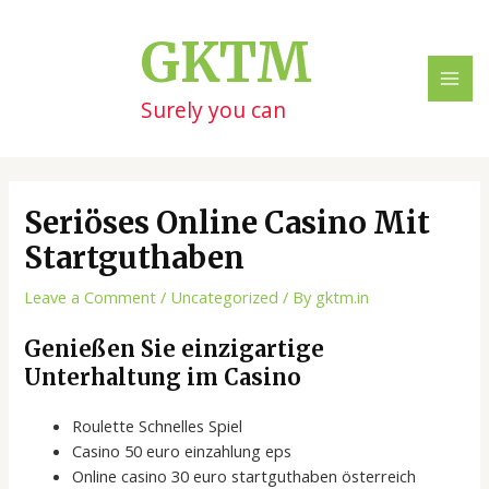
Skip
Post
MAI
to
navigation
GKTM
ME
content
Surely you can
Seriöses Online Casino Mit
Startguthaben
Leave a Comment
/
Uncategorized
/ By
gktm.in
Genießen Sie einzigartige
Unterhaltung im Casino
Roulette Schnelles Spiel
Casino 50 euro einzahlung eps
Online casino 30 euro startguthaben österreich