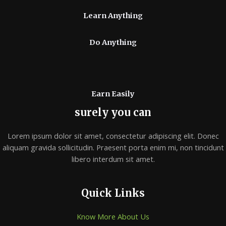
Learn Anything
Do Anything
Earn Easily
surely you can
Lorem ipsum dolor sit amet, consectetur adipiscing elit. Donec
aliquam gravida sollicitudin. Praesent porta enim mi, non tincidunt
libero interdum sit amet.
Quick Links
Know More About Us