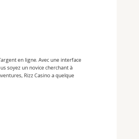
rgent en ligne. Avec une interface
vous soyez un novice cherchant à
aventures, Rizz Casino a quelque