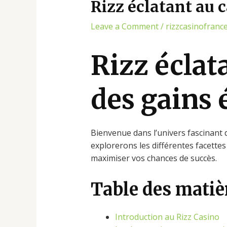
Rizz éclatant au 
Leave a Comment
/
rizzcasinofrance
Rizz éclat
des gains 
Bienvenue dans l’univers fascinant
explorerons les différentes facettes
maximiser vos chances de succès.
Table des matiè
Introduction au Rizz Casino