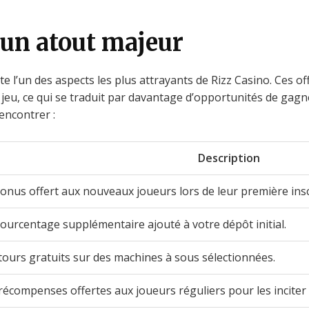
 un atout majeur
 l’un des aspects les plus attrayants de Rizz Casino. Ces o
jeu, ce qui se traduit par davantage d’opportunités de gagne
encontrer :
Description
onus offert aux nouveaux joueurs lors de leur première insc
ourcentage supplémentaire ajouté à votre dépôt initial.
tours gratuits sur des machines à sous sélectionnées.
récompenses offertes aux joueurs réguliers pour les inciter 