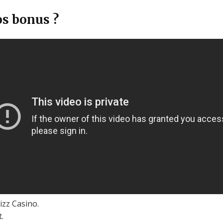
s bonus ?
izz Casino.
.