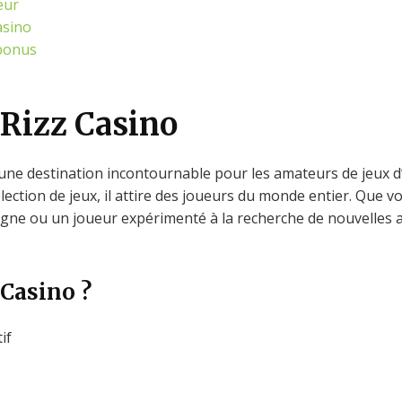
eur
asino
 bonus
 Rizz Casino
e destination incontournable pour les amateurs de jeux d’a
sélection de jeux, il attire des joueurs du monde entier. Que 
igne ou un joueur expérimenté à la recherche de nouvelles 
 Casino ?
if