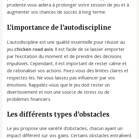
prudente vous aidera à prolonger votre session de jeu et à
augmenter vos chances de succès à long terme.
L’importance de l’autodiscipline
L’autodiscipline est une qualité essentielle pour réussir au
jeu
chicken road avis
. Il est facile de se laisser emporter
par l’excitation du moment et de prendre des décisions
impulsives. Cependant, il est important de rester calme et
de rationaliser vos actions. Fixez-vous des limites claires et
respectez-les. Ne vous laissez pas influencer par vos
émotions. Rappelez-vous que le jeu doit rester un
divertissement et non une source de stress ou de
problèmes financiers.
Les différents types d’obstacles
Le jeu propose une variété d’obstacles, chacun ayant un
impact différent sur vos gains. Certains obstacles entraînent