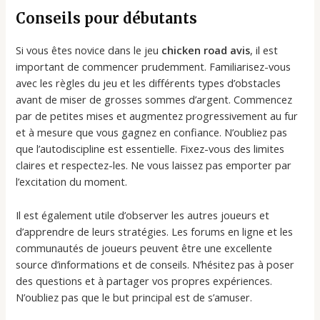
Conseils pour débutants
Si vous êtes novice dans le jeu
chicken road avis
, il est
important de commencer prudemment. Familiarisez-vous
avec les règles du jeu et les différents types d’obstacles
avant de miser de grosses sommes d’argent. Commencez
par de petites mises et augmentez progressivement au fur
et à mesure que vous gagnez en confiance. N’oubliez pas
que l’autodiscipline est essentielle. Fixez-vous des limites
claires et respectez-les. Ne vous laissez pas emporter par
l’excitation du moment.
Il est également utile d’observer les autres joueurs et
d’apprendre de leurs stratégies. Les forums en ligne et les
communautés de joueurs peuvent être une excellente
source d’informations et de conseils. N’hésitez pas à poser
des questions et à partager vos propres expériences.
N’oubliez pas que le but principal est de s’amuser.