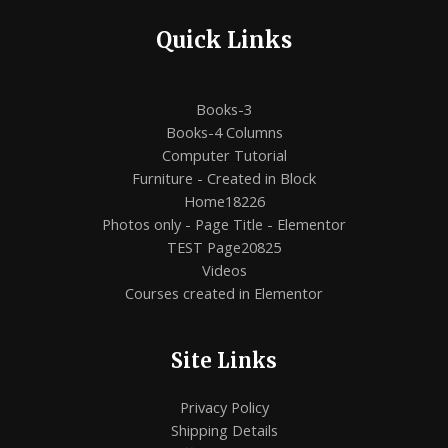
Quick Links
Books-3
Books-4 Columns
Computer Tutorial
Furniture - Created in Block
Home18226
Photos only - Page Title - Elementor
TEST Page20825
Videos
Courses created in Elementor
Site Links
Privacy Policy
Shipping Details