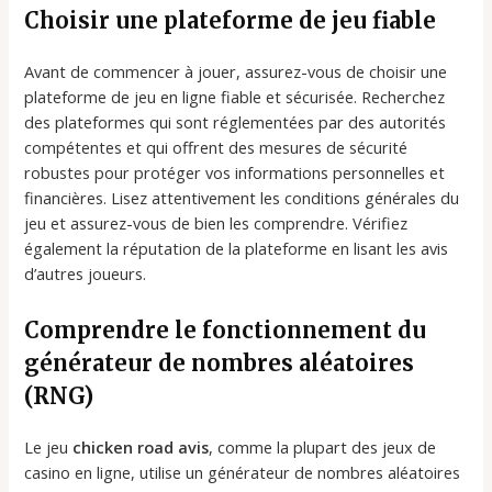
Choisir une plateforme de jeu fiable
Avant de commencer à jouer, assurez-vous de choisir une
plateforme de jeu en ligne fiable et sécurisée. Recherchez
des plateformes qui sont réglementées par des autorités
compétentes et qui offrent des mesures de sécurité
robustes pour protéger vos informations personnelles et
financières. Lisez attentivement les conditions générales du
jeu et assurez-vous de bien les comprendre. Vérifiez
également la réputation de la plateforme en lisant les avis
d’autres joueurs.
Comprendre le fonctionnement du
générateur de nombres aléatoires
(RNG)
Le jeu
chicken road avis
, comme la plupart des jeux de
casino en ligne, utilise un générateur de nombres aléatoires