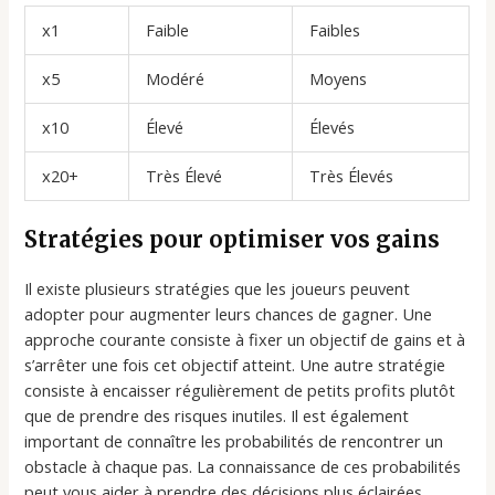
x1
Faible
Faibles
x5
Modéré
Moyens
x10
Élevé
Élevés
x20+
Très Élevé
Très Élevés
Stratégies pour optimiser vos gains
Il existe plusieurs stratégies que les joueurs peuvent
adopter pour augmenter leurs chances de gagner. Une
approche courante consiste à fixer un objectif de gains et à
s’arrêter une fois cet objectif atteint. Une autre stratégie
consiste à encaisser régulièrement de petits profits plutôt
que de prendre des risques inutiles. Il est également
important de connaître les probabilités de rencontrer un
obstacle à chaque pas. La connaissance de ces probabilités
peut vous aider à prendre des décisions plus éclairées.