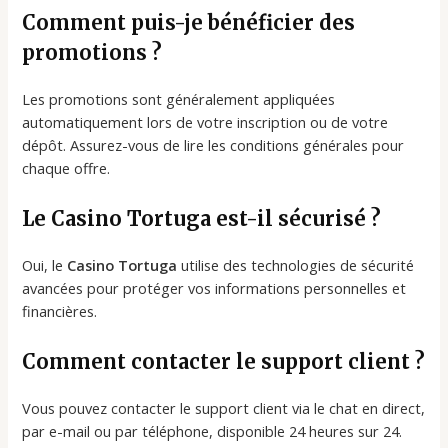
Comment puis-je bénéficier des
promotions ?
Les promotions sont généralement appliquées
automatiquement lors de votre inscription ou de votre
dépôt. Assurez-vous de lire les conditions générales pour
chaque offre.
Le Casino Tortuga est-il sécurisé ?
Oui, le
Casino Tortuga
utilise des technologies de sécurité
avancées pour protéger vos informations personnelles et
financières.
Comment contacter le support client ?
Vous pouvez contacter le support client via le chat en direct,
par e-mail ou par téléphone, disponible 24 heures sur 24.