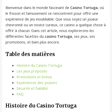
Bienvenue dans le monde fascinant de
Casino Tortuga
, où
le frisson et l’amusement se rencontrent pour offrir une
expérience de jeu inoubliable. Que vous soyez un joueur
chevronné ou un novice curieux, ce casino a quelque chose à
offrir à chacun. Dans cet article, nous explorerons les
différentes facettes du
casino Tortuga
, ses jeux, ses
promotions, et bien plus encore.
Table des matières
Histoire du Casino Tortuga
Les jeux proposés
Promotions et bonus
Expériences des joueurs
Sécurité et fiabilité
FAQ
Histoire du Casino Tortuga