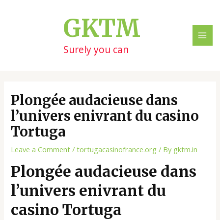
Skip
Post
MAI
to
navigation
GKTM
ME
content
Surely you can
Plongée audacieuse dans
l’univers enivrant du casino
Tortuga
Leave a Comment
/
tortugacasinofrance.org
/ By
gktm.in
Plongée audacieuse dans
l’univers enivrant du
casino Tortuga