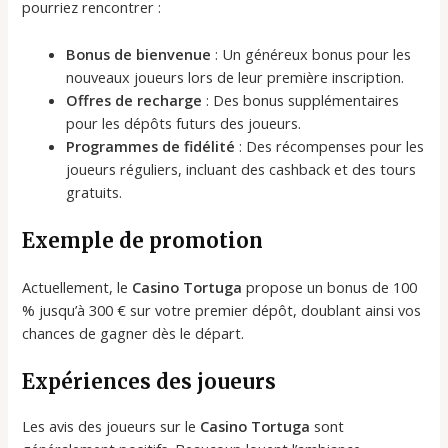
pourriez rencontrer :
Bonus de bienvenue
: Un généreux bonus pour les
nouveaux joueurs lors de leur première inscription.
Offres de recharge
: Des bonus supplémentaires
pour les dépôts futurs des joueurs.
Programmes de fidélité
: Des récompenses pour les
joueurs réguliers, incluant des cashback et des tours
gratuits.
Exemple de promotion
Actuellement, le
Casino Tortuga
propose un bonus de 100
% jusqu’à 300 € sur votre premier dépôt, doublant ainsi vos
chances de gagner dès le départ.
Expériences des joueurs
Les avis des joueurs sur le
Casino Tortuga
sont