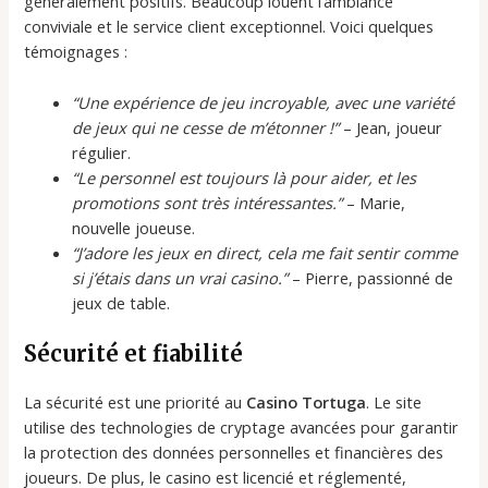
généralement positifs. Beaucoup louent l’ambiance
conviviale et le service client exceptionnel. Voici quelques
témoignages :
“Une expérience de jeu incroyable, avec une variété
de jeux qui ne cesse de m’étonner !”
– Jean, joueur
régulier.
“Le personnel est toujours là pour aider, et les
promotions sont très intéressantes.”
– Marie,
nouvelle joueuse.
“J’adore les jeux en direct, cela me fait sentir comme
si j’étais dans un vrai casino.”
– Pierre, passionné de
jeux de table.
Sécurité et fiabilité
La sécurité est une priorité au
Casino Tortuga
. Le site
utilise des technologies de cryptage avancées pour garantir
la protection des données personnelles et financières des
joueurs. De plus, le casino est licencié et réglementé,