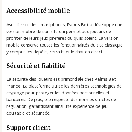
Accessibilité mobile
Avec l’essor des smartphones,
Palms Bet
a développé une
version mobile de son site qui permet aux joueurs de
profiter de leurs jeux préférés où qu’ils soient. La version
mobile conserve toutes les fonctionnalités du site classique,
y compris les dépôts, retraits et le chat en direct.
Sécurité et fiabilité
La sécurité des joueurs est primordiale chez
Palms Bet
France
. La plateforme utilise les dernières technologies de
cryptage pour protéger les données personnelles et
bancaires. De plus, elle respecte des normes strictes de
régulation, garantissant ainsi une expérience de jeu
équitable et sécurisée.
Support client