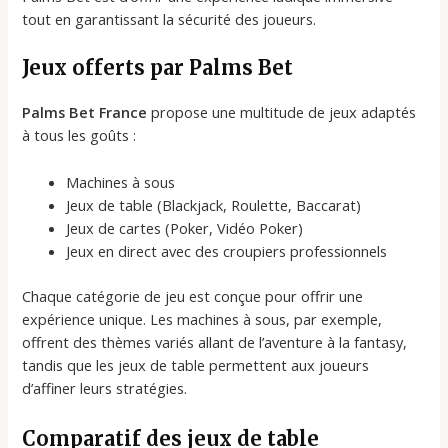
tout en garantissant la sécurité des joueurs.
Jeux offerts par Palms Bet
Palms Bet France
propose une multitude de jeux adaptés
à tous les goûts :
Machines à sous
Jeux de table (Blackjack, Roulette, Baccarat)
Jeux de cartes (Poker, Vidéo Poker)
Jeux en direct avec des croupiers professionnels
Chaque catégorie de jeu est conçue pour offrir une
expérience unique. Les machines à sous, par exemple,
offrent des thèmes variés allant de l’aventure à la fantasy,
tandis que les jeux de table permettent aux joueurs
d’affiner leurs stratégies.
Comparatif des jeux de table