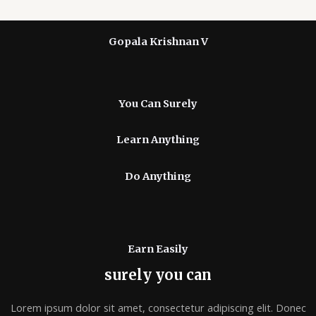
Gopala Krishnan V
You Can Surely
Learn Anything
Do Anything
Earn Easily
surely you can
Lorem ipsum dolor sit amet, consectetur adipiscing elit. Donec