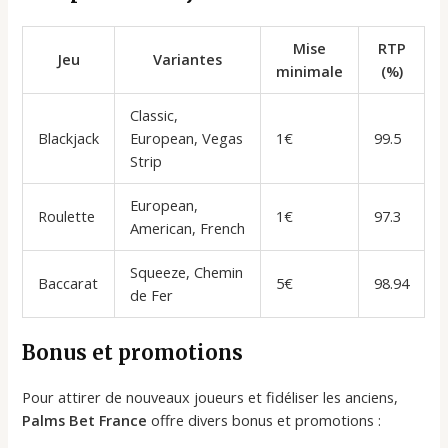
Mise
RTP
Jeu
Variantes
minimale
(%)
Classic,
Blackjack
European, Vegas
1€
99.5
Strip
European,
Roulette
1€
97.3
American, French
Squeeze, Chemin
Baccarat
5€
98.94
de Fer
Bonus et promotions
Pour attirer de nouveaux joueurs et fidéliser les anciens,
Palms Bet France
offre divers bonus et promotions :