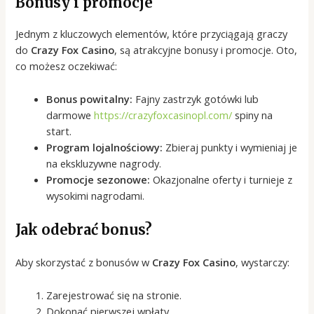
Bonusy i promocje
Jednym z kluczowych elementów, które przyciągają graczy
do
Crazy Fox Casino
, są atrakcyjne bonusy i promocje. Oto,
co możesz oczekiwać:
Bonus powitalny:
Fajny zastrzyk gotówki lub
darmowe
https://crazyfoxcasinopl.com/
spiny na
start.
Program lojalnościowy:
Zbieraj punkty i wymieniaj je
na ekskluzywne nagrody.
Promocje sezonowe:
Okazjonalne oferty i turnieje z
wysokimi nagrodami.
Jak odebrać bonus?
Aby skorzystać z bonusów w
Crazy Fox Casino
, wystarczy:
Zarejestrować się na stronie.
Dokonać pierwszej wpłaty.