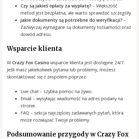
Czy są jakieś opłaty za wypłatę?
– Większość
metod jest bezpłatna, ale warto sprawdzić szczegóły.
Jakie dokumenty są potrzebne do weryfikacji?
–
Zazwyczaj wymagane są dokumenty tożsamości oraz
dowód adresu.
Wsparcie klienta
W
Crazy Fox Casino
wsparcie klienta jest dostępne 24/7.
Jeśli masz jakiekolwiek pytania lub problemy, możesz
skontaktować się z zespołem poprzez:
Live chat – szybka pomoc na żywo.
Email – wysyłając wiadomość na adres podany na
stronie.
FAQ – sekcja najczęściej zadawanych pytań, która
może rozwiązać Twoje problemy.
Podsumowanie przygody w Crazy Fox