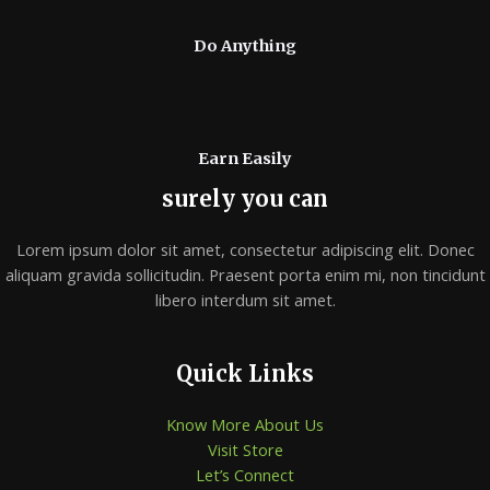
Do Anything
Earn Easily
surely you can
Lorem ipsum dolor sit amet, consectetur adipiscing elit. Donec
aliquam gravida sollicitudin. Praesent porta enim mi, non tincidunt
libero interdum sit amet.
Quick Links
Know More About Us
Visit Store
Let’s Connect