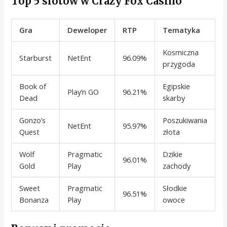
Top 5 slotów w Crazy Fox Casino
Gra
Deweloper
RTP
Tematyka
Kosmiczna
Starburst
NetEnt
96.09%
przygoda
Book of
Egipskie
Play’n GO
96.21%
Dead
skarby
Gonzo’s
Poszukiwania
NetEnt
95.97%
Quest
złota
Wolf
Pragmatic
Dzikie
96.01%
Gold
Play
zachody
Sweet
Pragmatic
Słodkie
96.51%
Bonanza
Play
owoce