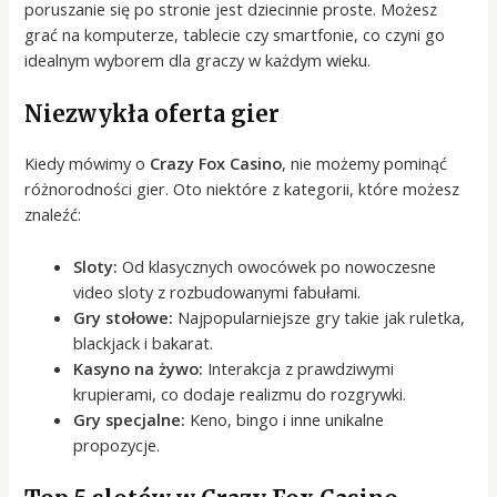
poruszanie się po stronie jest dziecinnie proste. Możesz
grać na komputerze, tablecie czy smartfonie, co czyni go
idealnym wyborem dla graczy w każdym wieku.
Niezwykła oferta gier
Kiedy mówimy o
Crazy Fox Casino
, nie możemy pominąć
różnorodności gier. Oto niektóre z kategorii, które możesz
znaleźć:
Sloty:
Od klasycznych owocówek po nowoczesne
video sloty z rozbudowanymi fabułami.
Gry stołowe:
Najpopularniejsze gry takie jak ruletka,
blackjack i bakarat.
Kasyno na żywo:
Interakcja z prawdziwymi
krupierami, co dodaje realizmu do rozgrywki.
Gry specjalne:
Keno, bingo i inne unikalne
propozycje.