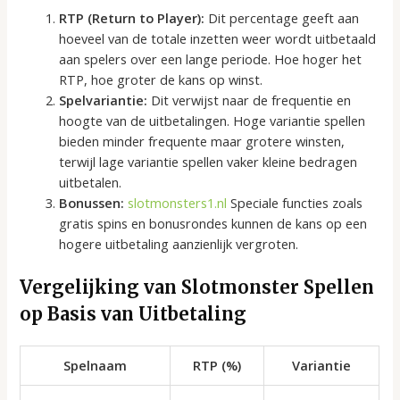
RTP (Return to Player):
Dit percentage geeft aan
hoeveel van de totale inzetten weer wordt uitbetaald
aan spelers over een lange periode. Hoe hoger het
RTP, hoe groter de kans op winst.
Spelvariantie:
Dit verwijst naar de frequentie en
hoogte van de uitbetalingen. Hoge variantie spellen
bieden minder frequente maar grotere winsten,
terwijl lage variantie spellen vaker kleine bedragen
uitbetalen.
Bonussen:
slotmonsters1.nl
Speciale functies zoals
gratis spins en bonusrondes kunnen de kans op een
hogere uitbetaling aanzienlijk vergroten.
Vergelijking van Slotmonster Spellen
op Basis van Uitbetaling
Spelnaam
RTP (%)
Variantie