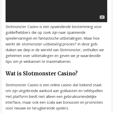
Slotmonster Casino is een opwindende bestemming voor
gokliefhebbers die op zoek zijn naar spannende
speelervaringen en fantastische uitbetalingen. Maar hoe
werkt de
slotmonster uitbetaling
precies? In deze gids
duiken we diep in de wereld van Slotmonster, onthullen we
geheimen over uitbetalingen en geven we je waardevolle
tips om je winkansen te maximaliseren.
Wat is Slotmonster Casino?
Slotmonster Casino is een online casino dat bekend staat
om zijn uitgebreide aanbod aan gokkasten en tafelspellen.
Het platform biedt niet alleen een gebruiksvriendelijke
interface, maar ook een scala aan bonussen en promoties
voor nieuwe en terugkerende spelers.