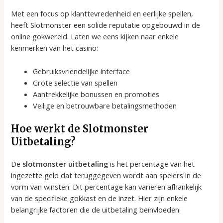
Met een focus op klanttevredenheid en eerlijke spellen,
heeft Slotmonster een solide reputatie opgebouwd in de
online gokwereld. Laten we eens kijken naar enkele
kenmerken van het casino:
Gebruiksvriendelijke interface
Grote selectie van spellen
Aantrekkelijke bonussen en promoties
Veilige en betrouwbare betalingsmethoden
Hoe werkt de Slotmonster
Uitbetaling?
De
slotmonster uitbetaling
is het percentage van het
ingezette geld dat teruggegeven wordt aan spelers in de
vorm van winsten. Dit percentage kan variëren afhankelijk
van de specifieke gokkast en de inzet. Hier zijn enkele
belangrijke factoren die de uitbetaling beïnvloeden: