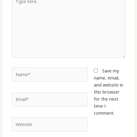
here..
Name*
Save my
name, email,
and website in
this browser
Email*
for the next
time I
comment.
Website