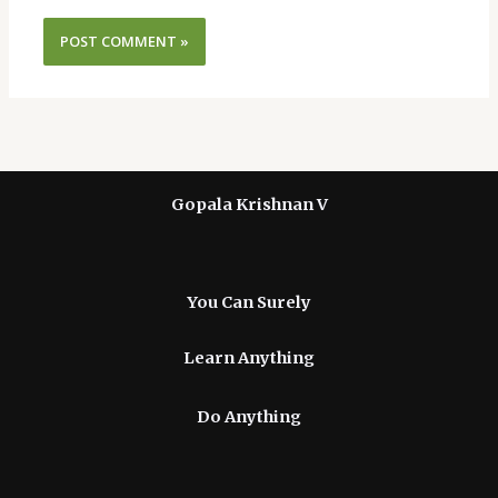
Gopala Krishnan V
You Can Surely
Learn Anything
Do Anything