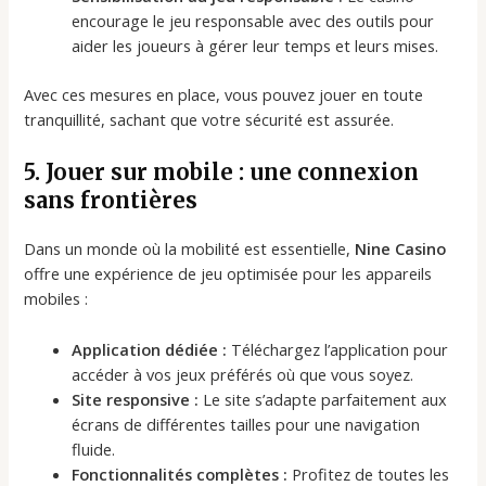
encourage le jeu responsable avec des outils pour
aider les joueurs à gérer leur temps et leurs mises.
Avec ces mesures en place, vous pouvez jouer en toute
tranquillité, sachant que votre sécurité est assurée.
5. Jouer sur mobile : une connexion
sans frontières
Dans un monde où la mobilité est essentielle,
Nine Casino
offre une expérience de jeu optimisée pour les appareils
mobiles :
Application dédiée :
Téléchargez l’application pour
accéder à vos jeux préférés où que vous soyez.
Site responsive :
Le site s’adapte parfaitement aux
écrans de différentes tailles pour une navigation
fluide.
Fonctionnalités complètes :
Profitez de toutes les