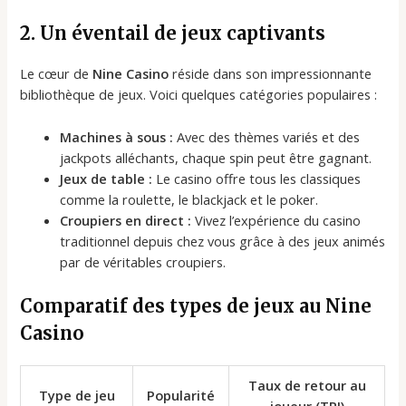
2. Un éventail de jeux captivants
Le cœur de
Nine Casino
réside dans son impressionnante
bibliothèque de jeux. Voici quelques catégories populaires :
Machines à sous :
Avec des thèmes variés et des
jackpots alléchants, chaque spin peut être gagnant.
Jeux de table :
Le casino offre tous les classiques
comme la roulette, le blackjack et le poker.
Croupiers en direct :
Vivez l’expérience du casino
traditionnel depuis chez vous grâce à des jeux animés
par de véritables croupiers.
Comparatif des types de jeux au Nine
Casino
Taux de retour au
Type de jeu
Popularité