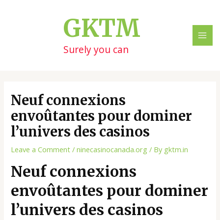
Skip
Post
MAI
to
navigation
GKTM
ME
content
Surely you can
Neuf connexions
envoûtantes pour dominer
l’univers des casinos
Leave a Comment
/
ninecasinocanada.org
/ By
gktm.in
Neuf connexions
envoûtantes pour dominer
l’univers des casinos