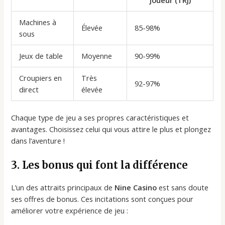
joueur (TRJ)
Machines à
Élevée
85-98%
sous
Jeux de table
Moyenne
90-99%
Croupiers en
Très
92-97%
direct
élevée
Chaque type de jeu a ses propres caractéristiques et
avantages. Choisissez celui qui vous attire le plus et plongez
dans l’aventure !
3. Les bonus qui font la différence
L’un des attraits principaux de
Nine Casino
est sans doute
ses offres de bonus. Ces incitations sont conçues pour
améliorer votre expérience de jeu :