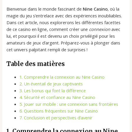
Bienvenue dans le monde fascinant de
Nine Casino
, où la
magie du jeu s’entrelace avec des expériences inoubliables.
Dans cet article, nous explorerons les différentes facettes
de ce casino en ligne, comment créer une
connexion
avec
lui, et pourquoi il est devenu un choix privilégié pour les
amateurs de jeux d’argent. Préparez-vous à plonger dans
cet univers palpitant rempli de surprises !
Table des matières
1. Comprendre la connexion au Nine Casino
2. Un éventail de jeux captivants
3. Les bonus qui font la différence
4. Sécurité et confiance au Nine Casino
5. Jouer sur mobile : une connexion sans frontières
6. Questions fréquentes sur Nine Casino
7. Conclusion et perspectives d’avenir
1. Comprendre la connexion au Nine