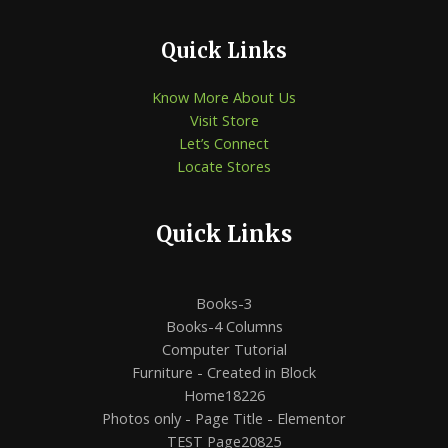
Quick Links
Know More About Us
Visit Store
Let’s Connect
Locate Stores
Quick Links
Books-3
Books-4 Columns
Computer Tutorial
Furniture - Created in Block
Home18226
Photos only - Page Title - Elementor
TEST Page20825