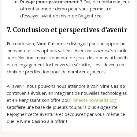
Puis-je jouer gratuitement ?
Oui, de nombreux jeux
offrent un mode démo pour vous permettre
d’essayer avant de miser de l’argent réel.
7. Conclusion et perspectives d’avenir
En conclusion,
Nine Casino
se distingue par son approche
innovante et ses options variées. Avec une
connexion
facile,
une sélection impressionnante de jeux, des bonus attractifs
et un engagement fort envers la sécurité, il est devenu un
choix de prédilection pour de nombreux joueurs.
À l’avenir, nous pouvons nous attendre à voir
Nine Casino
continuer à évoluer, en intégrant de nouvelles technologies
et en élargissant son offre pour
ninecasinocanada.org
satisfaire une base de joueurs toujours plus exigeante.
Rejoignez cette aventure et découvrez par vous-même ce
que le
Nine Casino
a à offrir !