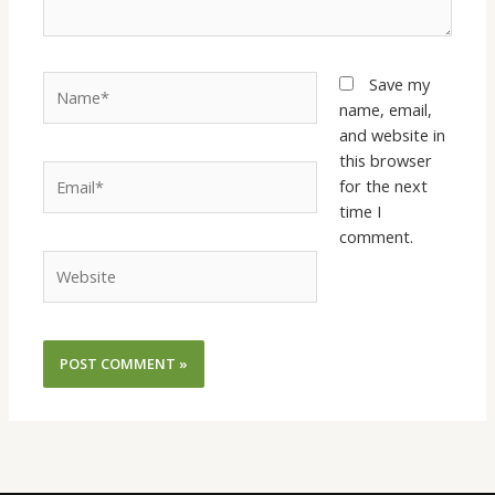
Name*
Save my
name, email,
and website in
this browser
Email*
for the next
time I
comment.
Website