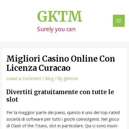
Skip
Post
MAI
to
navigation
GKTM
ME
content
Surely you can
Migliori Casino Online Con
Licenza Curacao
Leave a Comment
/
Blog
/ By
gktm.in
Divertiti gratuitamente con tutte le
slot
Per la maggior parte dei paesi, questo è uno dei top-rated
società di software per tutti i giochi coinvolgenti. Nel gioco
di Clash of the Titans, slot in particolare. Qui ci sono must-