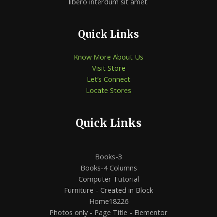
libero interdum sit amet.
Quick Links
Know More About Us
Visit Store
Let’s Connect
Locate Stores
Quick Links
Books-3
Books-4 Columns
Computer Tutorial
Furniture - Created in Block
Home18226
Photos only - Page Title - Elementor