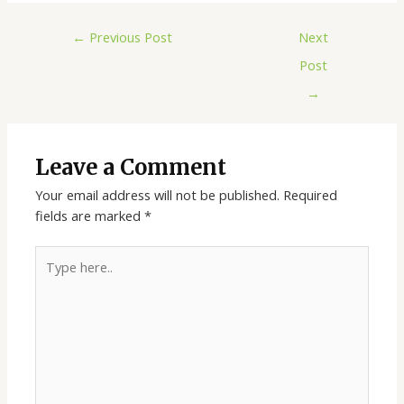
←
Previous Post
Next
Post
→
Leave a Comment
Your email address will not be published.
Required
fields are marked
*
Type
here..