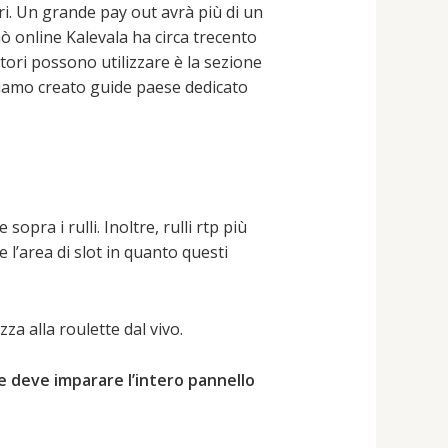
ri. Un grande pay out avrà più di un
nò online Kalevala ha circa trecento
atori possono utilizzare è la sezione
biamo creato guide paese dedicato
opra i rulli. Inoltre, rulli rtp più
 l’area di slot in quanto questi
zza alla roulette dal vivo.
re deve imparare l’intero pannello