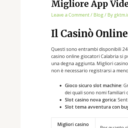
Migliore App Vid
Leave a Comment
/
Blog
/ By
gktm.i
Il Casinò Onlin
Questi sono entrambi disponibili 24 
casino online giocatori Calabria si 
una degna aggiunta. Migliori casino o
non è necessario registrarsi a meno
Gioco sicuro slot machine
: G
dei quali sono nomi familiari
Slot casino nova gorica
: Sent
Slot tema avventura con bu
Migliori casino
Per quanto ri