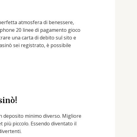
perfetta atmosfera di benessere,
iphone 20 linee di pagamento gioco
are una carta di debito sul sito e
inò sei registrato, è possibile
sinò!
un deposito minimo diverso. Migliore
t più piccolo. Essendo diventato il
ivertenti.