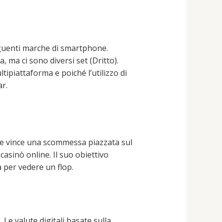
eguenti marche di smartphone.
, ma ci sono diversi set (Dritto).
tipiattaforma e poiché l’utilizzo di
r.
re vince una scommessa piazzata sul
casinò online. Il suo obiettivo
a per vedere un flop.
Le valute digitali basate sulla