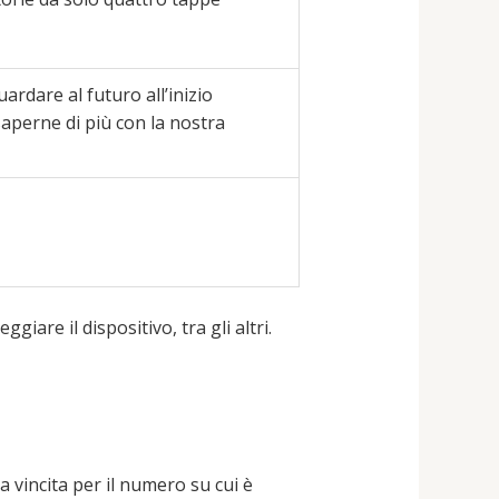
ardare al futuro all’inizio
saperne di più con la nostra
are il dispositivo, tra gli altri.
a vincita per il numero su cui è