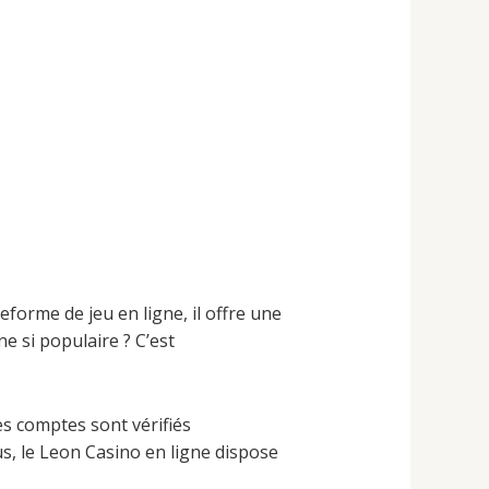
eforme de jeu en ligne, il offre une
ne si populaire ? C’est
es comptes sont vérifiés
s, le Leon Casino en ligne dispose