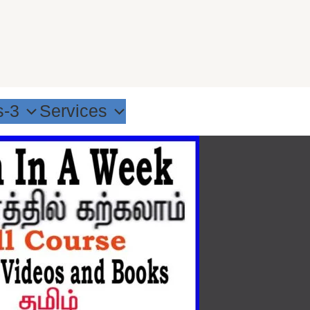
s-3
Services