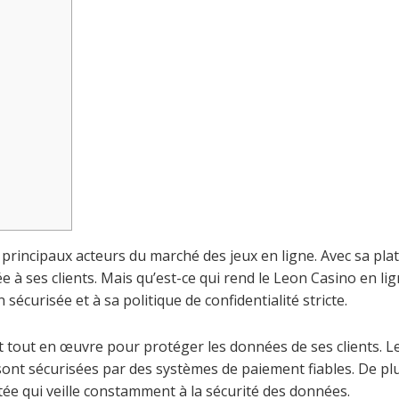
 principaux acteurs du marché des jeux en ligne. Avec sa plat
 à ses clients. Mais qu’est-ce qui rend le Leon Casino en lig
écurisée et à sa politique de confidentialité stricte.
et tout en œuvre pour protéger les données de ses clients. L
ont sécurisées par des systèmes de paiement fiables. De plu
ée qui veille constamment à la sécurité des données.