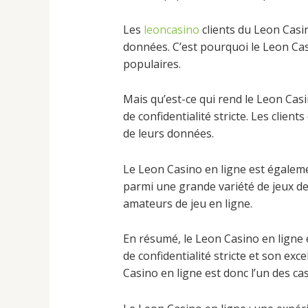
Les
leoncasino
clients du Leon Casin
données. C’est pourquoi le Leon Casi
populaires.
Mais qu’est-ce qui rend le Leon Casi
de confidentialité stricte. Les clien
de leurs données.
Le Leon Casino en ligne est égalemen
parmi une grande variété de jeux de 
amateurs de jeu en ligne.
En résumé, le Leon Casino en ligne e
de confidentialité stricte et son exce
Casino en ligne est donc l’un des cas