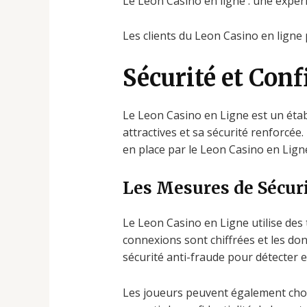
Le Leon Casino en ligne : une expér
Les clients du Leon Casino en ligne 
Sécurité et Conf
Le Leon Casino en Ligne est un étab
attractives et sa sécurité renforcée.
en place par le Leon Casino en Lign
Les Mesures de Sécur
Le Leon Casino en Ligne utilise des
connexions sont chiffrées et les don
sécurité anti-fraude pour détecter e
Les joueurs peuvent également chois