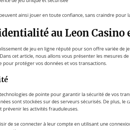
ience de jeu unique et sécurisée
peuvent ainsi jouer en toute confiance, sans craindre pour l
identialité au Leon Casino
lissement de jeu en ligne réputé pour son offre variée de j
 Dans cet article, nous allons vous présenter les mesures de 
e pour protéger vos données et vos transactions.
ité
 technologies de pointe pour garantir la sécurité de vos tra
nées sont stockées sur des serveurs sécurisés. De plus, le c
t prévenir les activités frauduleuses.
ir de se connecter à leur compte en utilisant une connexio