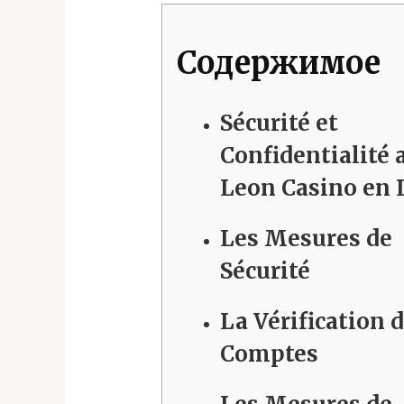
Содержимое
Sécurité et
Confidentialité 
Leon Casino en 
Les Mesures de
Sécurité
La Vérification 
Comptes