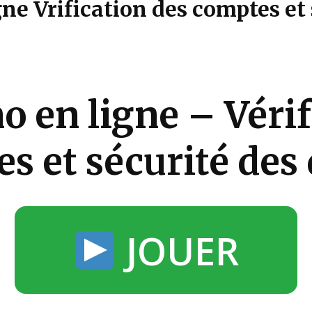
ne Vrification des comptes et 
o en ligne – Vérif
s et sécurité des
JOUER