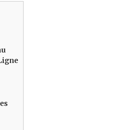
au
Ligne
des