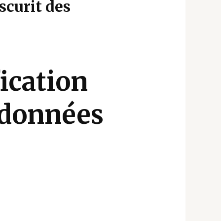
scurit des
ication
 données