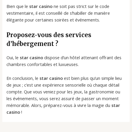
Bien que le
star casino
ne soit pas strict sur le code
vestimentaire, il est conseillé de s’habiller de manière
élégante pour certaines soirées et événements.
Proposez-vous des services
d’hébergement ?
Oui, le
star casino
dispose d’un hôtel attenant offrant des
chambres confortables et luxueuses.
En conclusion, le
star casino
est bien plus qu’un simple lieu
de jeux ; c’est une expérience sensorielle où chaque détail
compte. Que vous veniez pour les jeux, la gastronomie ou
les événements, vous serez assuré de passer un moment
mémorable. Alors, préparez-vous à vivre la magie du
star
casino
!