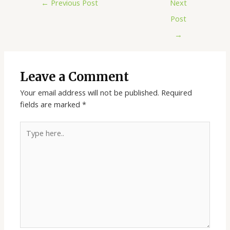
←
Previous Post
Next
Post
→
Leave a Comment
Your email address will not be published.
Required
fields are marked
*
Type
here..