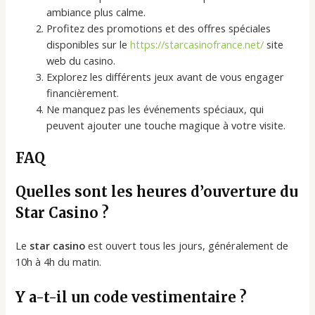
ambiance plus calme.
Profitez des promotions et des offres spéciales
disponibles sur le
https://starcasinofrance.net/
site
web du casino.
Explorez les différents jeux avant de vous engager
financièrement.
Ne manquez pas les événements spéciaux, qui
peuvent ajouter une touche magique à votre visite.
FAQ
Quelles sont les heures d’ouverture du
Star Casino ?
Le
star casino
est ouvert tous les jours, généralement de
10h à 4h du matin.
Y a-t-il un code vestimentaire ?