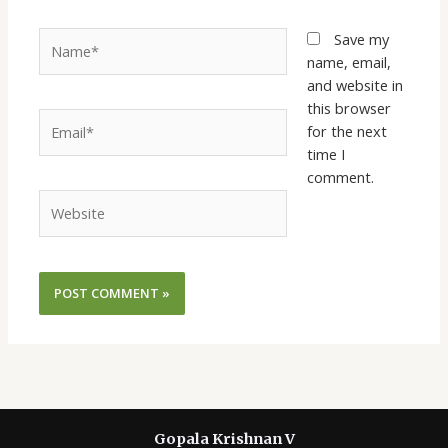
Name*
Save my
name, email,
and website in
this browser
Email*
for the next
time I
comment.
Website
Gopala Krishnan V