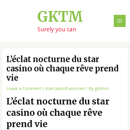
Skip
Post
MAI
to
navigation
GKTM
ME
content
Surely you can
L’éclat nocturne du star
casino où chaque rêve prend
vie
Leave a Comment
/
starcasinofrance.net
/ By
gktm.in
L’éclat nocturne du star
casino où chaque rêve
prend vie