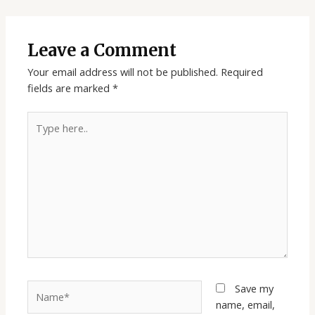
Leave a Comment
Your email address will not be published.
Required
fields are marked
*
Type
here..
Name*
Save my
name, email,