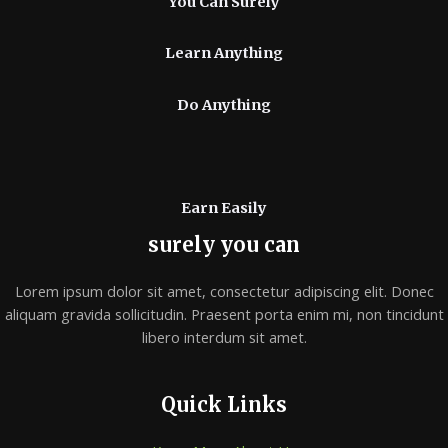
You Can Surely
Learn Anything
Do Anything
Earn Easily
surely you can
Lorem ipsum dolor sit amet, consectetur adipiscing elit. Donec
aliquam gravida sollicitudin. Praesent porta enim mi, non tincidunt
libero interdum sit amet.
Quick Links