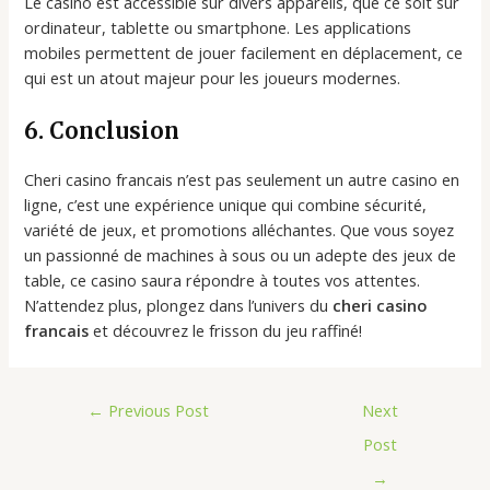
Le casino est accessible sur divers appareils, que ce soit sur
ordinateur, tablette ou smartphone. Les applications
mobiles permettent de jouer facilement en déplacement, ce
qui est un atout majeur pour les joueurs modernes.
6. Conclusion
Cheri casino francais n’est pas seulement un autre casino en
ligne, c’est une expérience unique qui combine sécurité,
variété de jeux, et promotions alléchantes. Que vous soyez
un passionné de machines à sous ou un adepte des jeux de
table, ce casino saura répondre à toutes vos attentes.
N’attendez plus, plongez dans l’univers du
cheri casino
francais
et découvrez le frisson du jeu raffiné!
←
Previous Post
Next
Post
→