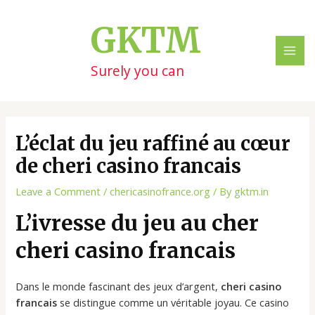
Skip
Post
MAI
to
navigation
GKTM
ME
content
Surely you can
L’éclat du jeu raffiné au cœur
de cheri casino francais
Leave a Comment
/
chericasinofrance.org
/ By
gktm.in
L’ivresse du jeu au cher
cheri casino francais
Dans le monde fascinant des jeux d’argent,
cheri casino
francais
se distingue comme un véritable joyau. Ce casino