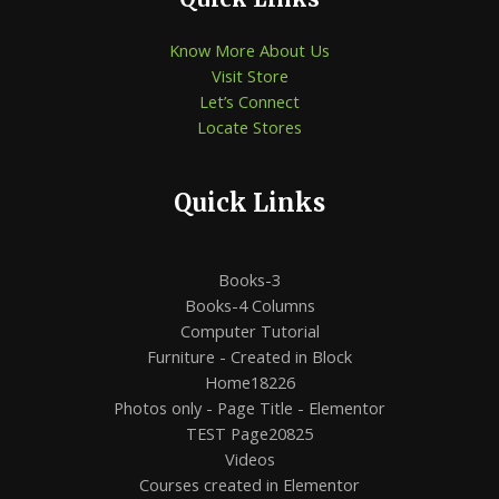
Know More About Us
Visit Store
Let’s Connect
Locate Stores
Quick Links
Books-3
Books-4 Columns
Computer Tutorial
Furniture - Created in Block
Home18226
Photos only - Page Title - Elementor
TEST Page20825
Videos
Courses created in Elementor