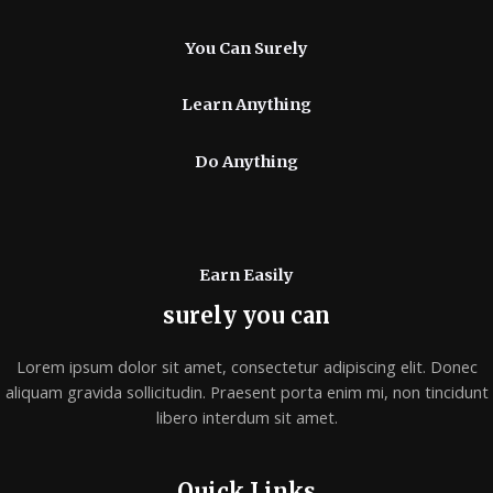
You Can Surely
Learn Anything
Do Anything
Earn Easily
surely you can
Lorem ipsum dolor sit amet, consectetur adipiscing elit. Donec
aliquam gravida sollicitudin. Praesent porta enim mi, non tincidunt
libero interdum sit amet.
Quick Links