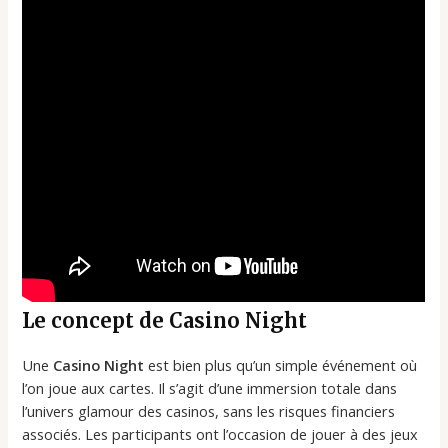
Le concept de Casino Night
Une
Casino Night
est bien plus qu’un simple événement où
l’on joue aux cartes. Il s’agit d’une immersion totale dans
l’univers glamour des casinos, sans les risques financiers
associés. Les participants ont l’occasion de jouer à des jeux