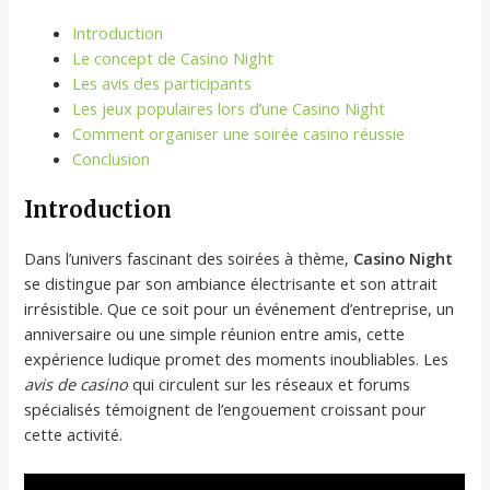
Introduction
Le concept de Casino Night
Les avis des participants
Les jeux populaires lors d’une Casino Night
Comment organiser une soirée casino réussie
Conclusion
Introduction
Dans l’univers fascinant des soirées à thème,
Casino Night
se distingue par son ambiance électrisante et son attrait
irrésistible. Que ce soit pour un événement d’entreprise, un
anniversaire ou une simple réunion entre amis, cette
expérience ludique promet des moments inoubliables. Les
avis de casino
qui circulent sur les réseaux et forums
spécialisés témoignent de l’engouement croissant pour
cette activité.