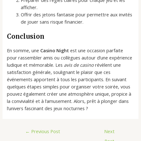
Préparer des règles claires pour chaque jeu et les
afficher.
Offrir des jetons fantaisie pour permettre aux invités
de jouer sans risque financier.
Conclusion
En somme, une
Casino Night
est une occasion parfaite
pour rassembler amis ou collègues autour d’une expérience
ludique et mémorable. Les
avis de casino
révèlent une
satisfaction générale, soulignant le plaisir que ces
événements apportent à tous les participants. En suivant
quelques étapes simples pour organiser votre soirée, vous
pouvez également créer une atmosphère unique, propice à
la convivialité et à l’amusement. Alors, prêt à plonger dans
l’univers fascinant des jeux nocturnes ?
←
Previous Post
Next