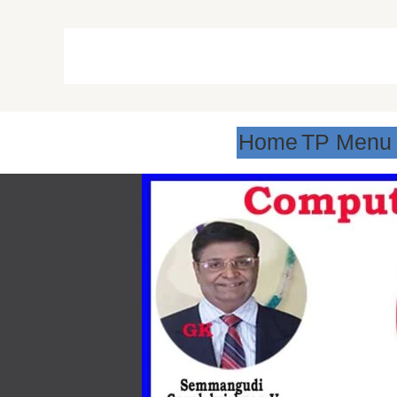
Skip
Post
to
navigation
content
Home
TP Menu