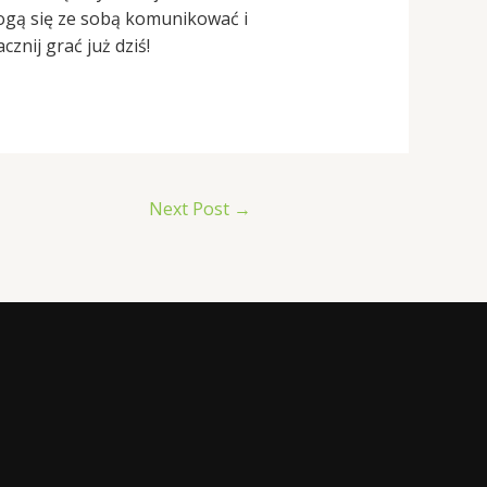
mogą się ze sobą komunikować i
znij grać już dziś!
Next Post
→