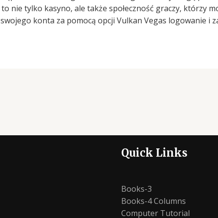
to nie tylko kasyno, ale także społeczność graczy, którzy 
 swojego konta za pomocą opcji Vulkan Vegas logowanie i zac
Quick Links
Books-3
Books-4 Columns
Computer Tutorial