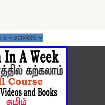
s-3
Services