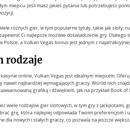
dym miejscu. Jeśli masz jakieś pytania lub potrzebujesz pomo
ozycji.
le różnych gier, w tym popularne tytuły, takie jak sloty, rul
 zapewnić Ci najlepsze możliwe doświadczenie gry. Dlatego 
w Polsce, a Vulkan Vegas bonus jest jednym z najatrakcyjnie
h rodzaje
 kasynie online, Vulkan Vegas jest idealnym miejscem. Ofer
 nawet najbardziej wymagających graczy. Wśród nich znajdzie
zaawansowaną grafiką i dźwiękiem, jak na przykład Book of 
 wiele rodzajów gier slotowych, w tym gry z jackpotami, gr
brać grę, która najlepiej odpowiada Twoim preferencjom i 
e dla nowych i stałych graczy, co pozwala na jeszcze więks