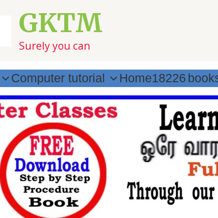
GKTM
Surely you can
Computer tutorial
Home18226
book