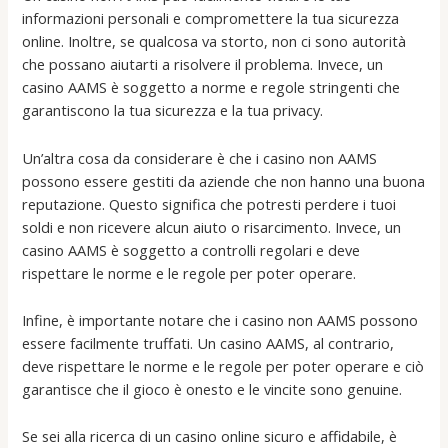
informazioni personali e compromettere la tua sicurezza
online. Inoltre, se qualcosa va storto, non ci sono autorità
che possano aiutarti a risolvere il problema. Invece, un
casino AAMS è soggetto a norme e regole stringenti che
garantiscono la tua sicurezza e la tua privacy.
Un’altra cosa da considerare è che i casino non AAMS
possono essere gestiti da aziende che non hanno una buona
reputazione. Questo significa che potresti perdere i tuoi
soldi e non ricevere alcun aiuto o risarcimento. Invece, un
casino AAMS è soggetto a controlli regolari e deve
rispettare le norme e le regole per poter operare.
Infine, è importante notare che i casino non AAMS possono
essere facilmente truffati. Un casino AAMS, al contrario,
deve rispettare le norme e le regole per poter operare e ciò
garantisce che il gioco è onesto e le vincite sono genuine.
Se sei alla ricerca di un casino online sicuro e affidabile, è