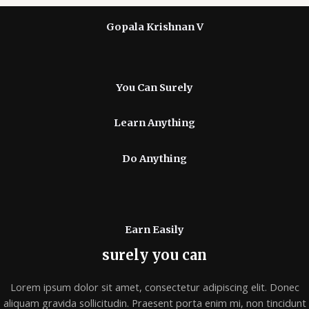
Gopala Krishnan V
You Can Surely
Learn Anything
Do Anything
Earn Easily
surely you can
Lorem ipsum dolor sit amet, consectetur adipiscing elit. Donec
aliquam gravida sollicitudin. Praesent porta enim mi, non tincidunt