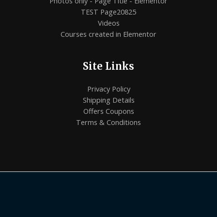
Photos only - Page Title - Elementor
TEST Page20825
Videos
Courses created in Elementor
Site Links
Privacy Policy
Shipping Details
Offers Coupons
Terms & Conditions