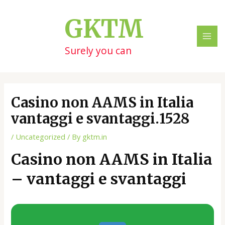
Skip
Post
MAI
to
navigation
GKTM
ME
content
Surely you can
Casino non AAMS in Italia
vantaggi e svantaggi.1528
/
Uncategorized
/ By
gktm.in
Casino non AAMS in Italia
– vantaggi e svantaggi