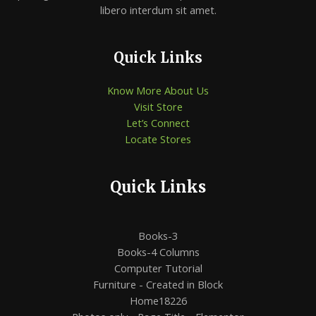
libero interdum sit amet.
Quick Links
Know More About Us
Visit Store
Let’s Connect
Locate Stores
Quick Links
Books-3
Books-4 Columns
Computer Tutorial
Furniture - Created in Block
Home18226