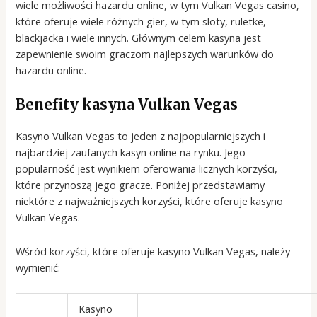
wiele możliwości hazardu online, w tym Vulkan Vegas casino,
które oferuje wiele różnych gier, w tym sloty, ruletke,
blackjacka i wiele innych. Głównym celem kasyna jest
zapewnienie swoim graczom najlepszych warunków do
hazardu online.
Benefity kasyna Vulkan Vegas
Kasyno Vulkan Vegas to jeden z najpopularniejszych i
najbardziej zaufanych kasyn online na rynku. Jego
popularność jest wynikiem oferowania licznych korzyści,
które przynoszą jego gracze. Poniżej przedstawiamy
niektóre z najważniejszych korzyści, które oferuje kasyno
Vulkan Vegas.
Wśród korzyści, które oferuje kasyno Vulkan Vegas, należy
wymienić:
Kasyno