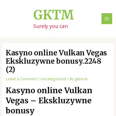
Skip
Post
MAI
to
navigation
GKTM
ME
content
Surely you can
Kasyno online Vulkan Vegas
Ekskluzywne bonusy.2248
(2)
Leave a Comment
/
Uncategorized
/ By
gktm.in
Kasyno online Vulkan
Vegas – Ekskluzywne
bonusy