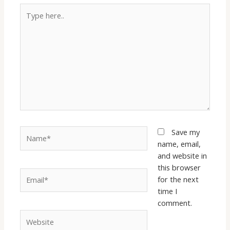
Type
here..
Name*
Save my
name, email,
and website in
this browser
Email*
for the next
time I
comment.
Website