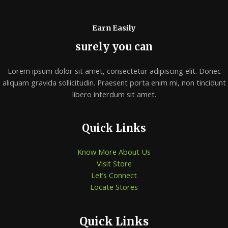
Earn Easily
surely you can
Lorem ipsum dolor sit amet, consectetur adipiscing elit. Donec
aliquam gravida sollicitudin. Praesent porta enim mi, non tincidunt
libero interdum sit amet.
Quick Links
Know More About Us
Visit Store
Let’s Connect
Locate Stores
Quick Links