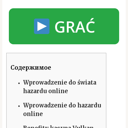
GRAĆ
Содержимое
Wprowadzenie do świata
hazardu online
Wprowadzenie do hazardu
online