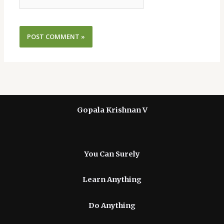
Gopala Krishnan V
You Can Surely
Learn Anything
Do Anything