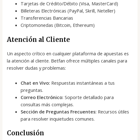
Tarjetas de Crédito/Débito (Visa, MasterCard)
Billeteras Electrónicas (PayPal, Skrill, Neteller)
Transferencias Bancarias
Criptomonedas (Bitcoin, Ethereum)
Atención al Cliente
Un aspecto crítico en cualquier plataforma de apuestas es
la atención al cliente. Betfan ofrece múltiples canales para
resolver dudas y problemas:
Chat en Vivo:
Respuestas instantáneas a tus
preguntas.
Correo Electrónico:
Soporte detallado para
consultas más complejas.
Sección de Preguntas Frecuentes:
Recursos útiles
para resolver inquietudes comunes.
Conclusión