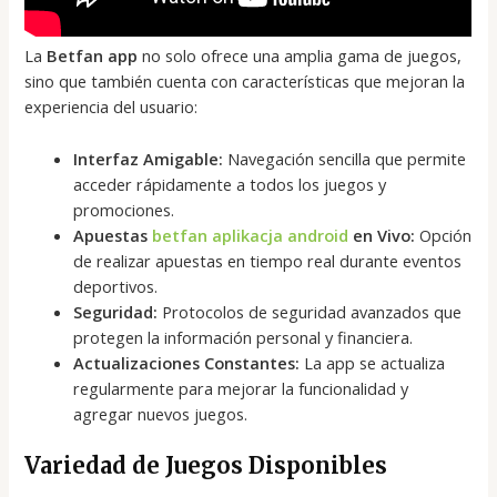
La
Betfan app
no solo ofrece una amplia gama de juegos,
sino que también cuenta con características que mejoran la
experiencia del usuario:
Interfaz Amigable:
Navegación sencilla que permite
acceder rápidamente a todos los juegos y
promociones.
Apuestas
betfan aplikacja android
en Vivo:
Opción
de realizar apuestas en tiempo real durante eventos
deportivos.
Seguridad:
Protocolos de seguridad avanzados que
protegen la información personal y financiera.
Actualizaciones Constantes:
La app se actualiza
regularmente para mejorar la funcionalidad y
agregar nuevos juegos.
Variedad de Juegos Disponibles