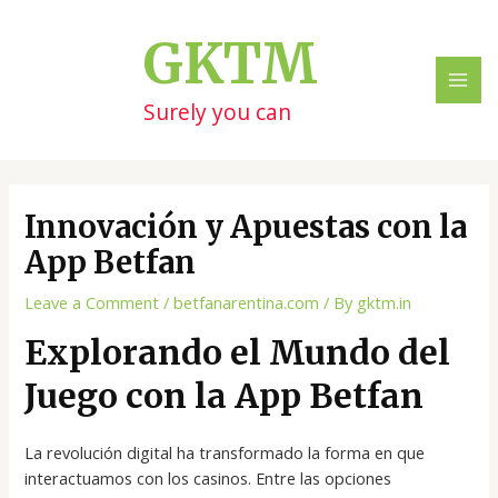
Skip
Post
MAI
to
navigation
GKTM
ME
content
Surely you can
Innovación y Apuestas con la
App Betfan
Leave a Comment
/
betfanarentina.com
/ By
gktm.in
Explorando el Mundo del
Juego con la App Betfan
La revolución digital ha transformado la forma en que
interactuamos con los casinos. Entre las opciones