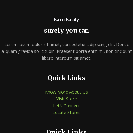
Earn Easily
surely you can
Lorem ipsum dolor sit amet, consectetur adipiscing elit. Donec
aliquam gravida sollicitudin. Praesent porta enim mi, non tincidunt
libero interdum sit amet.
Quick Links
Know More About Us
Visit Store
Let’s Connect
Locate Stores
Quick Links