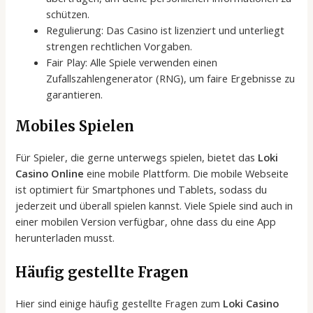
schützen.
Regulierung: Das Casino ist lizenziert und unterliegt
strengen rechtlichen Vorgaben.
Fair Play: Alle Spiele verwenden einen
Zufallszahlengenerator (RNG), um faire Ergebnisse zu
garantieren.
Mobiles Spielen
Für Spieler, die gerne unterwegs spielen, bietet das
Loki
Casino Online
eine mobile Plattform. Die mobile Webseite
ist optimiert für Smartphones und Tablets, sodass du
jederzeit und überall spielen kannst. Viele Spiele sind auch in
einer mobilen Version verfügbar, ohne dass du eine App
herunterladen musst.
Häufig gestellte Fragen
Hier sind einige häufig gestellte Fragen zum
Loki Casino