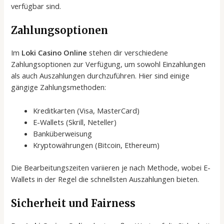
verfügbar sind.
Zahlungsoptionen
Im
Loki Casino Online
stehen dir verschiedene
Zahlungsoptionen zur Verfügung, um sowohl Einzahlungen
als auch Auszahlungen durchzuführen. Hier sind einige
gängige Zahlungsmethoden:
Kreditkarten (Visa, MasterCard)
E-Wallets (Skrill, Neteller)
Banküberweisung
Kryptowährungen (Bitcoin, Ethereum)
Die Bearbeitungszeiten variieren je nach Methode, wobei E-
Wallets in der Regel die schnellsten Auszahlungen bieten.
Sicherheit und Fairness