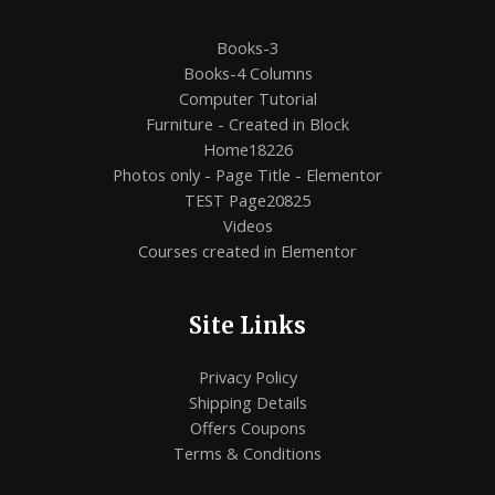
Books-3
Books-4 Columns
Computer Tutorial
Furniture - Created in Block
Home18226
Photos only - Page Title - Elementor
TEST Page20825
Videos
Courses created in Elementor
Site Links
Privacy Policy
Shipping Details
Offers Coupons
Terms & Conditions