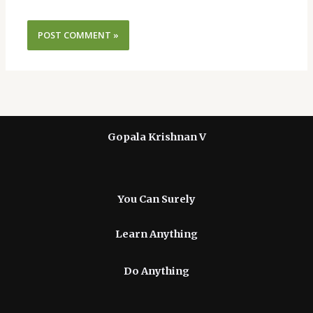
Gopala Krishnan V
You Can Surely
Learn Anything
Do Anything