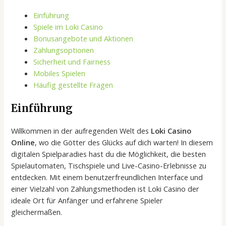
Einführung
Spiele im Loki Casino
Bonusangebote und Aktionen
Zahlungsoptionen
Sicherheit und Fairness
Mobiles Spielen
Häufig gestellte Fragen
Einführung
Willkommen in der aufregenden Welt des
Loki Casino
Online
, wo die Götter des Glücks auf dich warten! In diesem
digitalen Spielparadies hast du die Möglichkeit, die besten
Spielautomaten, Tischspiele und Live-Casino-Erlebnisse zu
entdecken. Mit einem benutzerfreundlichen Interface und
einer Vielzahl von Zahlungsmethoden ist Loki Casino der
ideale Ort für Anfänger und erfahrene Spieler
gleichermaßen.