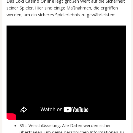
Das
Loki Casino Online
legt großen Wert auf die Sicherheit
seiner Spieler. Hier sind einige Maßnahmen, die ergriffen
werden, um ein sicheres Spielerlebnis zu gewährleisten:
SSL-Verschlüsselung: Alle Daten werden sicher
übertragen, um deine persönlichen Informationen zu