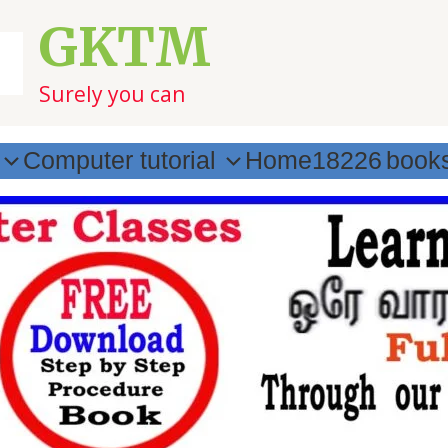
GKTM
Surely you can
Computer tutorial
Home18226
book