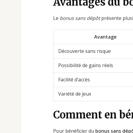
Avantages du b
Le
bonus sans dépôt
présente plusi
Avantage
Découverte sans risque
Possibilité de gains réels
Facilité d’accès
Variété de jeux
Comment en bén
Pour bénéficier du
bonus sans dép