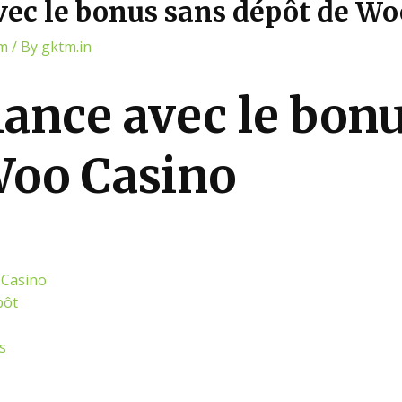
vec le bonus sans dépôt de Wo
om
/ By
gktm.in
hance avec le bon
Woo Casino
 Casino
pôt
s