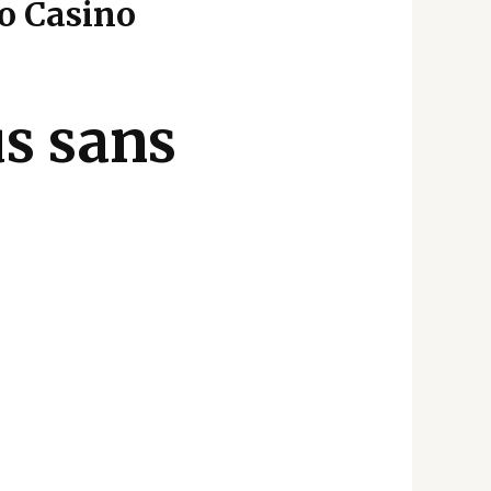
o Casino
us sans