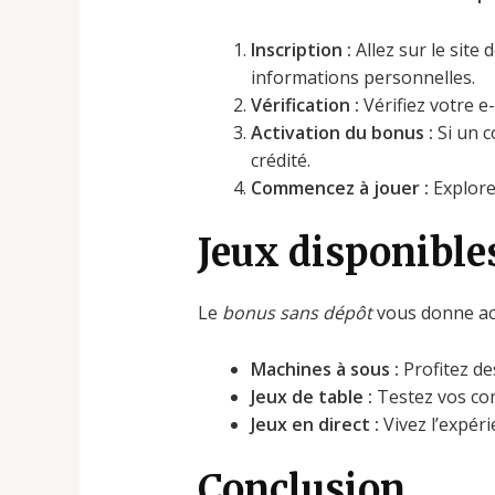
Inscription :
Allez sur le site 
informations personnelles.
Vérification :
Vérifiez votre e
Activation du bonus :
Si un c
crédité.
Commencez à jouer :
Explore
Jeux disponible
Le
bonus sans dépôt
vous donne acc
Machines à sous :
Profitez de
Jeux de table :
Testez vos comp
Jeux en direct :
Vivez l’expéri
Conclusion