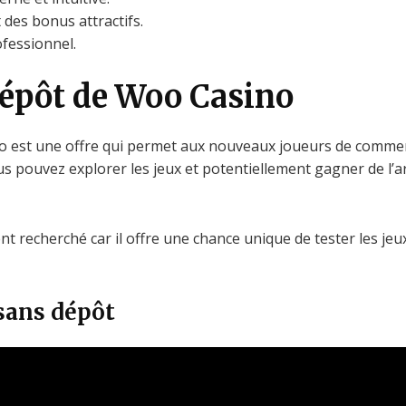
des bonus attractifs.
ofessionnel.
dépôt de Woo Casino
 est une offre qui permet aux nouveaux joueurs de commenc
vous pouvez explorer les jeux et potentiellement gagner de l’
t recherché car il offre une chance unique de tester les jeux
sans dépôt