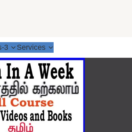
s-3
Services