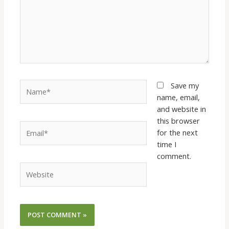
Name*
Save my
name, email,
and website in
this browser
Email*
for the next
time I
comment.
Website