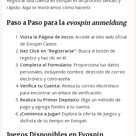
Registrar una cuenta en Evospin es un proceso sencillo y
rápido. Aquí te mostramos cómo hacerlo:
Paso a Paso para la
evospin anmeldung
Visita la Página de Inicio:
Accede al sitio web oficial
de Evospin Casino.
Haz Click en “Registrarse”:
Busca el botón de
registro y haz clic en él.
Completa el Formulario:
Proporciona tus datos
personales, incluyendo nombre, dirección de correo
electrónico y contraseña.
Verifica tu Cuenta:
Revisa tu correo electrónico
para encontrar un enlace de verificación.
Realiza tu Primer Depósito:
Elige un método de
pago y agrega fondos a tu cuenta.
¡Comienza a Jugar!
Explora la oferta de juegos y
disfruta de tu tiempo en Evospin.
Juegos Disponibles en Evospin