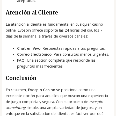
aceptadas.
Atención al Cliente
La atención al cliente es fundamental en cualquier casino
online. Evospin ofrece soporte las 24 horas del día, los 7
días de la semana, a través de diversos canales:
Chat en Vivo:
Respuestas rápidas a tus preguntas.
Correo Electrónico:
Para consultas menos urgentes.
FAQ:
Una sección completa que responde las
preguntas más frecuentes.
Conclusión
En resumen,
Evospin Casino
se posiciona como una
excelente opción para aquellos que buscan una experiencia
de juego completa y segura. Con su proceso de
evospin
anmeldung
simple, una amplia variedad de juegos, y un
enfoque en la satisfacción del cliente, es fácil ver por qué