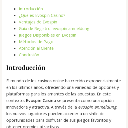
Introducción
¿Qué es Evospin Casino?
Ventajas de Evospin
Guía de Registro: evospin anmeldung
Juegos Disponibles en Evospin
Métodos de Pago
Atención al Cliente
Conclusión
Introducción
El mundo de los casinos online ha crecido exponencialmente
en los últimos años, ofreciendo una variedad de opciones y
plataformas para los amantes de las apuestas. En este
contexto,
Evospin Casino
se presenta como una opción
innovadora y atractiva. A través de la
evospin anmeldung
,
los nuevos jugadores pueden acceder a un sinfín de
oportunidades para disfrutar de sus juegos favoritos y
obtener premios atractivos.