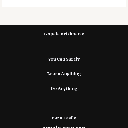
Gopala Krishnan V
You Can Surely
Learn Anything
Do Anything
Earn Easily