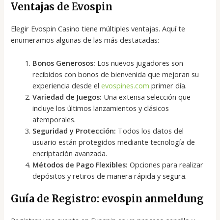
Ventajas de Evospin
Elegir Evospin Casino tiene múltiples ventajas. Aquí te
enumeramos algunas de las más destacadas:
Bonos Generosos:
Los nuevos jugadores son
recibidos con bonos de bienvenida que mejoran su
experiencia desde el
evospines.com
primer día.
Variedad de Juegos:
Una extensa selección que
incluye los últimos lanzamientos y clásicos
atemporales.
Seguridad y Protección:
Todos los datos del
usuario están protegidos mediante tecnología de
encriptación avanzada.
Métodos de Pago Flexibles:
Opciones para realizar
depósitos y retiros de manera rápida y segura.
Guía de Registro: evospin anmeldung