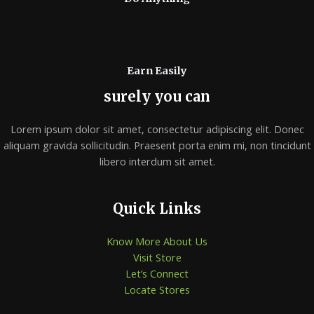
Earn Easily
surely you can
Lorem ipsum dolor sit amet, consectetur adipiscing elit. Donec
aliquam gravida sollicitudin. Praesent porta enim mi, non tincidunt
libero interdum sit amet.
Quick Links
Know More About Us
Visit Store
Let’s Connect
Locate Stores