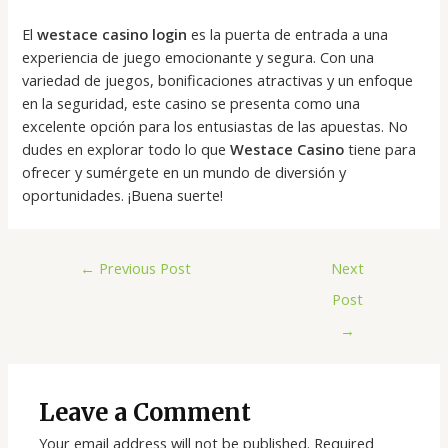
El
westace casino login
es la puerta de entrada a una
experiencia de juego emocionante y segura. Con una
variedad de juegos, bonificaciones atractivas y un enfoque
en la seguridad, este casino se presenta como una
excelente opción para los entusiastas de las apuestas. No
dudes en explorar todo lo que
Westace Casino
tiene para
ofrecer y sumérgete en un mundo de diversión y
oportunidades. ¡Buena suerte!
←
Previous Post
Next
Post
→
Leave a Comment
Your email address will not be published.
Required