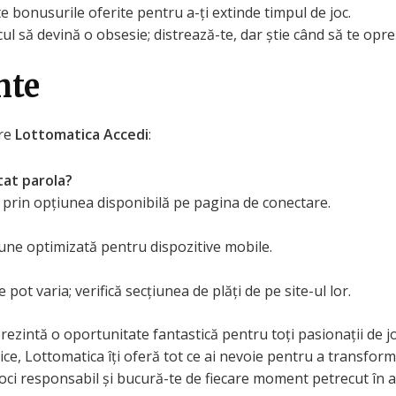
 bonusurile oferite pentru a-ți extinde timpul de joc.
ul să devină o obsesie; distrează-te, dar știe când să te opreș
nte
pre
Lottomatica Accedi
:
tat parola?
i prin opțiunea disponibilă pe pagina de conectare.
une optimizată pentru dispozitive mobile.
 pot varia; verifică secțiunea de plăți de pe site-ul lor.
ezintă o oportunitate fantastică pentru toți pasionații de jo
e, Lottomatica îți oferă tot ce ai nevoie pentru a transforma
oci responsabil și bucură-te de fiecare moment petrecut în 