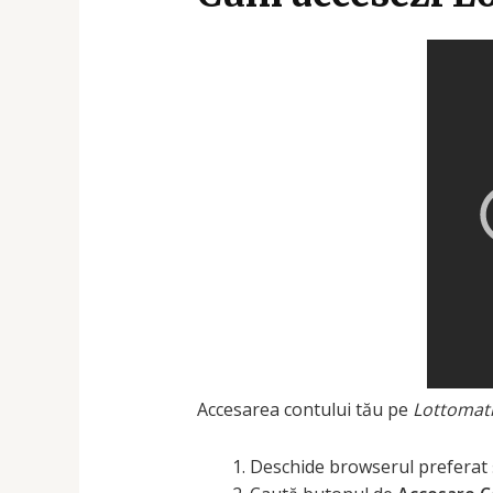
Accesarea contului tău pe
Lottomati
Deschide browserul preferat și