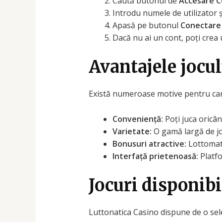
Caută butonul de
Accesare C
Introdu numele de utilizator 
Apasă pe butonul
Conectare
Dacă nu ai un cont, poți crea 
Avantajele jocul
Există numeroase motive pentru care
Conveniență:
Poți juca oricân
Varietate:
O gamă largă de joc
Bonusuri atractive:
Lottomati
Interfață prietenoasă:
Platfo
Jocuri disponib
Luttonatica Casino dispune de o sele