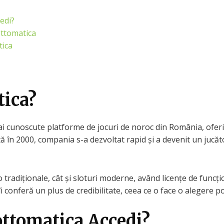
edi?
ottomatica
tica
tica?
ai cunoscute platforme de jocuri de noroc din România, ofer
tă în 2000, compania s-a dezvoltat rapid și a devenit un jucăt
 tradiționale, cât și sloturi moderne, având licențe de funcț
conferă un plus de credibilitate, ceea ce o face o alegere po
ttomatica Accedi?