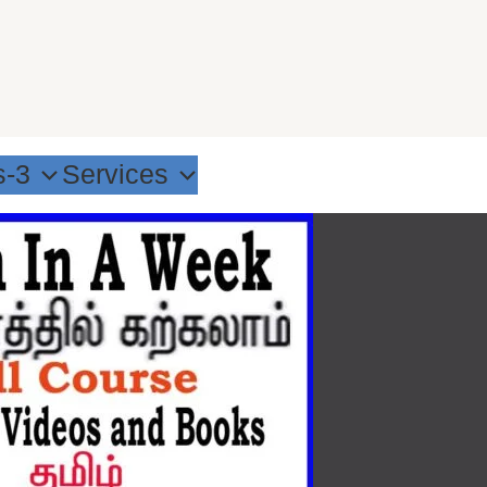
s-3
Services