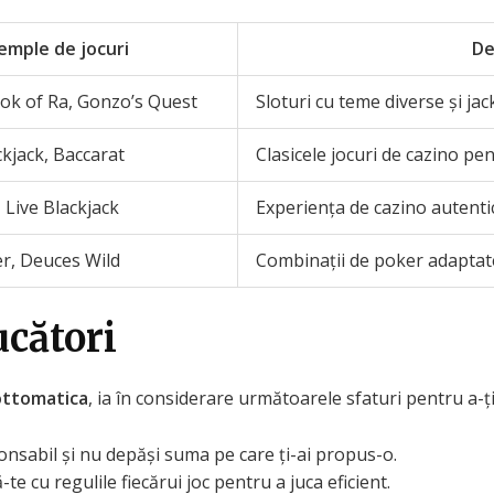
emple de jocuri
De
ok of Ra, Gonzo’s Quest
Sloturi cu teme diverse și ja
ckjack, Baccarat
Clasicele jocuri de cazino pen
 Live Blackjack
Experiența de cazino autentică
er, Deuces Wild
Combinații de poker adaptate
ucători
ottomatica
, ia în considerare următoarele sfaturi pentru a-ț
onsabil și nu depăși suma pe care ți-ai propus-o.
te cu regulile fiecărui joc pentru a juca eficient.