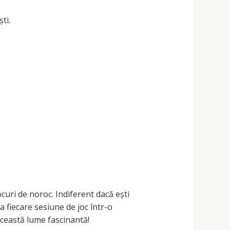
ti.
curi de noroc. Indiferent dacă ești
 fiecare sesiune de joc într-o
această lume fascinantă!