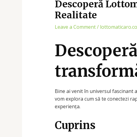
Descoperă Lottoma
Realitate
Leave a Comment
/
lottomaticaro.c
Descoperă
transformă
Bine ai venit în universul fascinant 
vom explora cum să te conectezi ra
experiența.
Cuprins