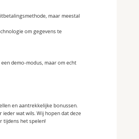
uitbetalingsmethode, maar meestal
technologie om gegevens te
in een demo-modus, maar om echt
ellen en aantrekkelijke bonussen.
 ieder wat wils. Wij hopen dat deze
 tijdens het spelen!