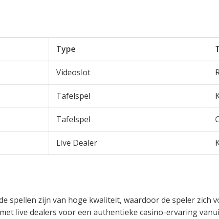
Type
Videoslot
Tafelspel
K
Tafelspel
Live Dealer
K
de spellen zijn van hoge kwaliteit, waardoor de speler zich 
 met live dealers voor een authentieke casino-ervaring vanui