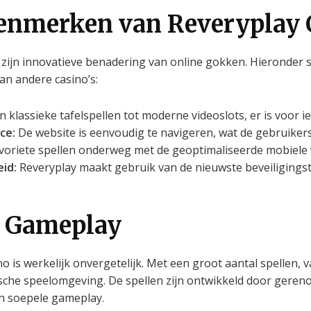
Kenmerken van Reveryplay 
zijn innovatieve benadering van online gokken. Hieronder s
n andere casino’s:
 klassieke tafelspellen tot moderne videoslots, er is voor ie
ce:
De website is eenvoudig te navigeren, wat de gebruikers
avoriete spellen onderweg met de geoptimaliseerde mobiele v
id:
Reveryplay maakt gebruik van de nieuwste beveiligings
n Gameplay
o is werkelijk onvergetelijk. Met een groot aantal spellen, va
mische speelomgeving. De spellen zijn ontwikkeld door gere
en soepele gameplay.