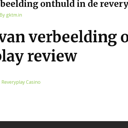
beelding onthuld in de rever
 By
gktm.in
van verbeelding 
play review
 Reveryplay Casino