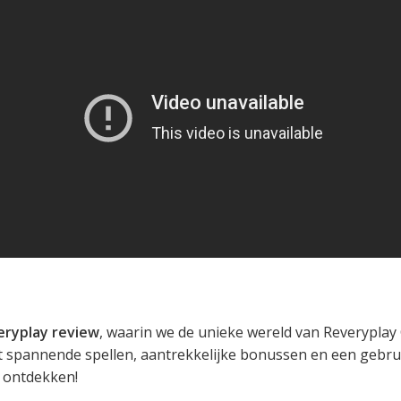
eryplay review
, waarin we de unieke wereld van Reveryplay 
t spannende spellen, aantrekkelijke bonussen en een gebruik
 ontdekken!