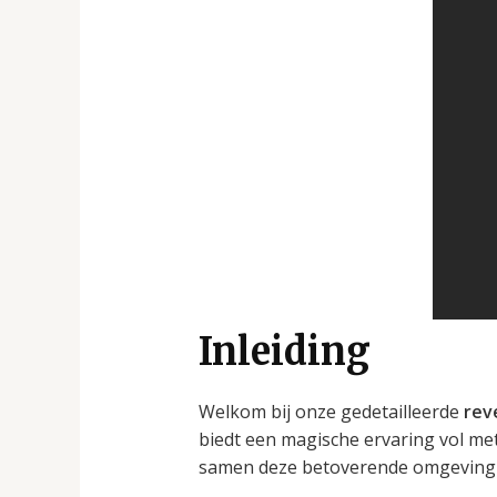
Inleiding
Welkom bij onze gedetailleerde
rev
biedt een magische ervaring vol me
samen deze betoverende omgeving