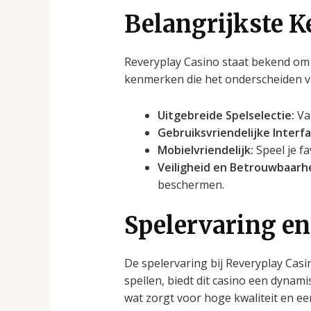
Belangrijkste 
Reveryplay Casino staat bekend om 
kenmerken die het onderscheiden va
Uitgebreide Spelselectie:
Van
Gebruiksvriendelijke Interfa
Mobielvriendelijk:
Speel je f
Veiligheid en Betrouwbaarhe
beschermen.
Spelervaring e
De spelervaring bij Reveryplay Casin
spellen, biedt dit casino een dyna
wat zorgt voor hoge kwaliteit en e