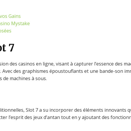
 vos Gains
asino Mystake
osées
ot 7
osion des casinos en ligne, visant à capturer l’essence des m
ur. Avec des graphismes époustouflants et une bande-son imm
s de machines à sous.
ditionnelles, Slot 7 a su incorporer des éléments innovants 
ter l’esprit des jeux d’antan tout en y ajoutant des fonctio