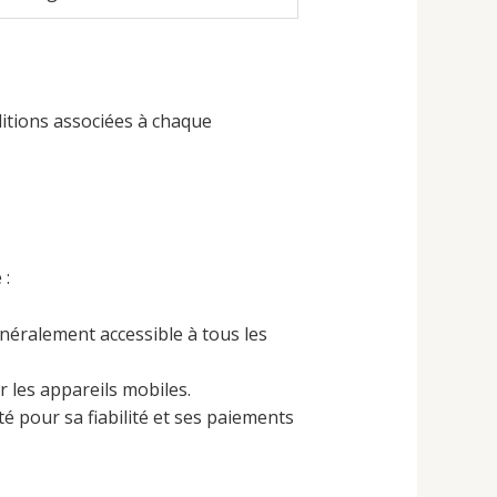
nditions associées à chaque
 :
énéralement accessible à tous les
r les appareils mobiles.
é pour sa fiabilité et ses paiements