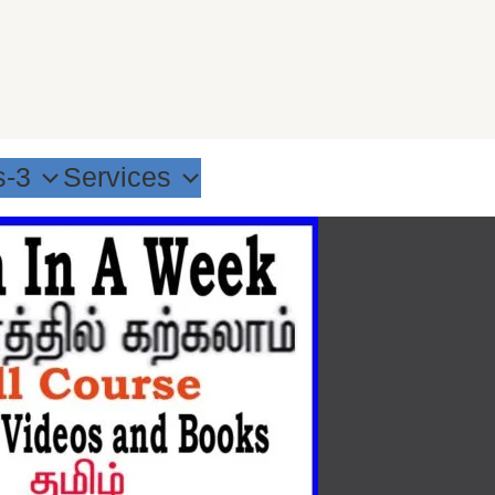
s-3
Services