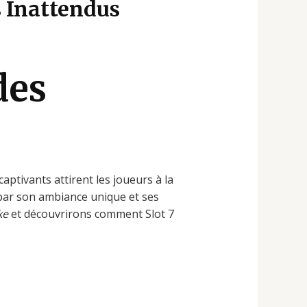
s Inattendus
des
aptivants attirent les joueurs à la
par son ambiance unique et ses
ke
et découvrirons comment Slot 7