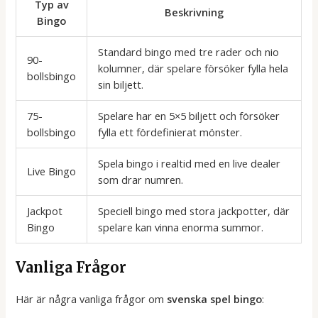
Typ av
Beskrivning
Bingo
Standard bingo med tre rader och nio
90-
kolumner, där spelare försöker fylla hela
bollsbingo
sin biljett.
75-
Spelare har en 5×5 biljett och försöker
bollsbingo
fylla ett fördefinierat mönster.
Spela bingo i realtid med en live dealer
Live Bingo
som drar numren.
Jackpot
Speciell bingo med stora jackpotter, där
Bingo
spelare kan vinna enorma summor.
Vanliga Frågor
Här är några vanliga frågor om
svenska spel bingo
: