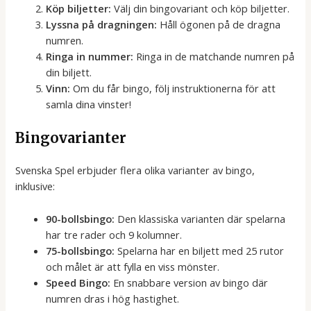
Köp biljetter:
Välj din bingovariant och köp biljetter.
Lyssna på dragningen:
Håll ögonen på de dragna
numren.
Ringa in nummer:
Ringa in de matchande numren på
din biljett.
Vinn:
Om du får bingo, följ instruktionerna för att
samla dina vinster!
Bingovarianter
Svenska Spel erbjuder flera olika varianter av bingo,
inklusive:
90-bollsbingo:
Den klassiska varianten där spelarna
har tre rader och 9 kolumner.
75-bollsbingo:
Spelarna har en biljett med 25 rutor
och målet är att fylla en viss mönster.
Speed Bingo:
En snabbare version av bingo där
numren dras i hög hastighet.