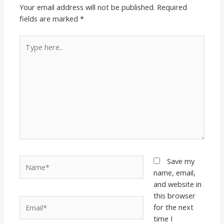
Your email address will not be published.
Required
fields are marked
*
Type
here..
Name*
Save my
name, email,
and website in
this browser
Email*
for the next
time I