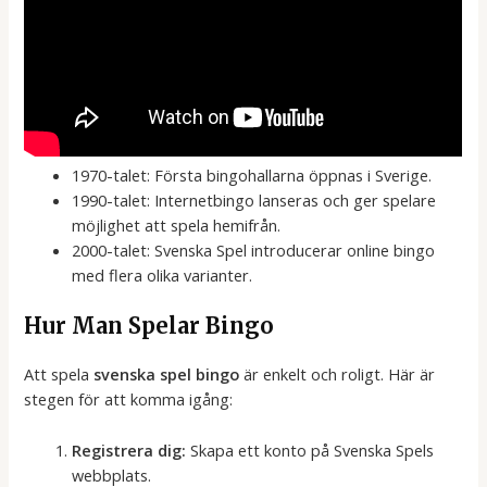
1970-talet: Första bingohallarna öppnas i Sverige.
1990-talet: Internetbingo lanseras och ger spelare
möjlighet att spela hemifrån.
2000-talet: Svenska Spel introducerar online bingo
med flera olika varianter.
Hur Man Spelar Bingo
Att spela
svenska spel bingo
är enkelt och roligt. Här är
stegen för att komma igång:
Registrera dig:
Skapa ett konto på Svenska Spels
webbplats.