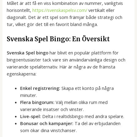
Målet är att få en viss kombination av nummer, vanligtvis
horisontellt,
https://svenskaspelsv.com/
vertikalt eller
diagonalt. Det är ett spel som främjar både strategi och
tur, vilket gör det till en favorit bland många.
Svenska Spel Bingo: En Översikt
Svenska Spel bingo
har blivit en populär plattform för
bingoentusiaster tack vare sin användarvänliga design och
varierande spelalternativ. Här är några av de främsta
egenskaperna:
Enkel registrering:
Skapa ett konto på några
minuter.
Flera bingorum:
Välj mellan olika rum med
varierande insatser och vinster.
Live-spel:
Delta i realtidsbingo med andra spelare.
Bonusar och kampanjer:
Ta del av erbjudanden
som ökar dina vinstchanser.