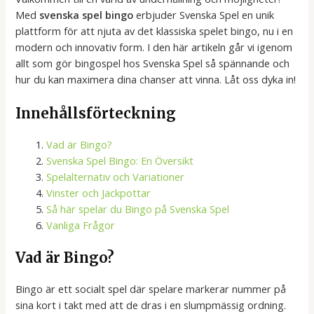
Med
svenska spel bingo
erbjuder Svenska Spel en unik
plattform för att njuta av det klassiska spelet bingo, nu i en
modern och innovativ form. I den här artikeln går vi igenom
allt som gör bingospel hos Svenska Spel så spännande och
hur du kan maximera dina chanser att vinna. Låt oss dyka in!
Innehållsförteckning
Vad är Bingo?
Svenska Spel Bingo: En Översikt
Spelalternativ och Variationer
Vinster och Jackpottar
Så här spelar du Bingo på Svenska Spel
Vanliga Frågor
Vad är Bingo?
Bingo är ett socialt spel där spelare markerar nummer på
sina kort i takt med att de dras i en slumpmässig ordning.