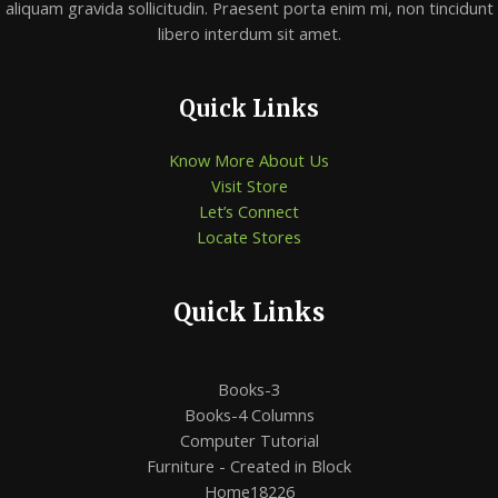
aliquam gravida sollicitudin. Praesent porta enim mi, non tincidunt
libero interdum sit amet.
Quick Links
Know More About Us
Visit Store
Let’s Connect
Locate Stores
Quick Links
Books-3
Books-4 Columns
Computer Tutorial
Furniture - Created in Block
Home18226