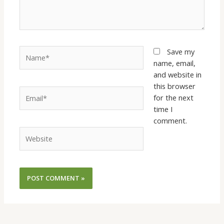
Name*
Save my
name, email,
and website in
this browser
Email*
for the next
time I
comment.
Website