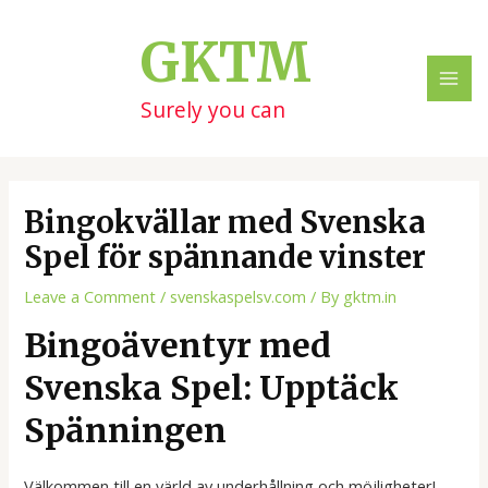
Skip
Post
MAI
to
navigation
GKTM
ME
content
Surely you can
Bingokvällar med Svenska
Spel för spännande vinster
Leave a Comment
/
svenskaspelsv.com
/ By
gktm.in
Bingoäventyr med
Svenska Spel: Upptäck
Spänningen
Välkommen till en värld av underhållning och möjligheter!