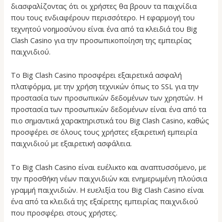
διασφαλίζοντας ότι οι χρήστες θα βρουν τα παιχνίδια
που τους ενδιαφέρουν περισσότερο. Η εφαρμογή του
τεχνητού νοημοσύνου είναι ένα από τα κλειδιά του Big
Clash Casino για την προσωπικοποίηση της εμπειρίας
παιχνιδιού.
Το Big Clash Casino προσφέρει εξαιρετικά ασφαλή
πλατφόρμα, με την χρήση τεχνικών όπως το SSL για την
προστασία των προσωπικών δεδομένων των χρηστών. Η
προστασία των προσωπικών δεδομένων είναι ένα από τα
πιο σημαντικά χαρακτηριστικά του Big Clash Casino, καθώς
προσφέρει σε όλους τους χρήστες εξαιρετική εμπειρία
παιχνιδιού με εξαιρετική ασφάλεια.
Το Big Clash Casino είναι ευέλικτο και αναπτυσσόμενο, με
την προσθήκη νέων παιχνιδιών και ενημερωμένη πλούσια
γραμμή παιχνιδιών. Η ευελιξία του Big Clash Casino είναι
ένα από τα κλειδιά της εξαίρετης εμπειρίας παιχνιδιού
που προσφέρει στους χρήστες.