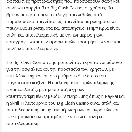
εκτεταμένες προτεραιότητες που προσφέρουν σαφή και
απλή λειτουργία. Στο Big Clash Casino, οι χρήστες θα
βρουν μια εκτεταμένη επιλογή παιχνιδιών, από
παραδοσιακά παιχνίδια ως παιχνίδια με ρωτήματα και
παιχνίδια με ρωτήματα και απαντήσεις. Η εμπειρία είναι
απλή και αποτελεσματική, με την ενημέρωση των
καταγραφών και των προσωπικών προτιμήσεων να είναι
απλή και αποτελεσματική.
Το Big Clash Casino χρησιμοποιεί τον τεχνητό νοημόσυνο
για την ασφάλεια και την προστασία των χρηστών, με
επιπλέον ενημέρωση στο ρυθμιστικό πλαίσιο του
παγκόσμιου καζίνο. Η επιλογή μεταφορών πληρωμής
είναι ευελικτής, με την υποστήριξη των
κρυπτογραφημένων μεθόδων πληρωμής όπως η PayPal και
η Skrill. Η λειτουργία του Big Clash Casino είναι απλή και
αποτελεσματική, με την ενημέρωση των καταγραφών και
των προσωπικών προτιμήσεων να είναι απλή και
αποτελεσματική.