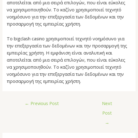
αποτελείται από μια σειρά επιλογών, που είναι εύκολες
να χρησιμοποιηθούν. Το καζίνο χρησιμοποιεί τεχνητό
νοημόσυνο για την επεξεργασία των δεδομένων και την
προσαρμογή της εμπειρίας χρήστη.
Το bigclash casino χρησιμοποιεί τεχνητό νοημόσυνο για
την επεξεργασία των δεδομένων και την προσαρμογή της
εμπειρίας χρήστη. Η εμφάνιση είναι αναλυτική και
αποτελείται από μια σειρά επιλογών, που είναι εύκολες
να χρησιμοποιηθούν. Το καζίνο χρησιμοποιεί τεχνητό
νοημόσυνο για την επεξεργασία των δεδομένων και την
προσαρμογή της εμπειρίας χρήστη.
←
Previous Post
Next
Post
→