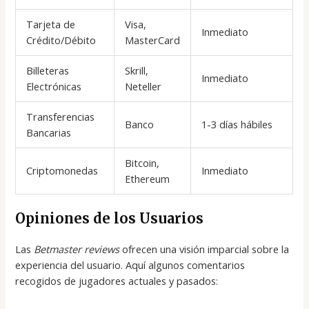
Tarjeta de
Visa,
Inmediato
Crédito/Débito
MasterCard
Billeteras
Skrill,
Inmediato
Electrónicas
Neteller
Transferencias
Banco
1-3 días hábiles
Bancarias
Bitcoin,
Criptomonedas
Inmediato
Ethereum
Opiniones de los Usuarios
Las
Betmaster reviews
ofrecen una visión imparcial sobre la
experiencia del usuario. Aquí algunos comentarios
recogidos de jugadores actuales y pasados: