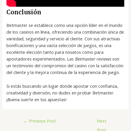
Conclusión
Betmaster se establece como una opción líder en el mundo
de los casinos en línea, ofreciendo una combinación única de
variedad, seguridad y servicio al cliente. Con sus atractivas
bonificaciones y una vasta selección de juegos, es una
excelente elección tanto para novatos como para
apostadores experimentados. Las
Betmaster reviews
son
un testimonio del compromiso del casino con la satisfacción
del cliente y la mejora continua de la experiencia de juego.
Si estás buscando un lugar donde apostar con confianza,
creatividad y diversión, no dudes en probar Betmaster.
¡Buena suerte en tus apuestas!
←
Previous Post
Next
Post