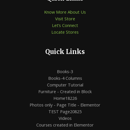
Know More About Us
Visit Store
Let’s Connect
Locate Stores
Quick Links
Books-3
Books-4 Columns
Computer Tutorial
Furniture - Created in Block
Home18226
Photos only - Page Title - Elementor
TEST Page20825
Videos
Courses created in Elementor