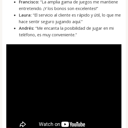
Francisco:
“La amplia gama de juegos me mantiene
entretenido. ¡Y los bonos son excelentes!”
Laura:
“El servicio al cliente es rápido y útil, lo que me
hace sentir seguro jugando aquí.”
Andrés:
“Me encanta la posibilidad de jugar en mi
teléfono, es muy conveniente.”