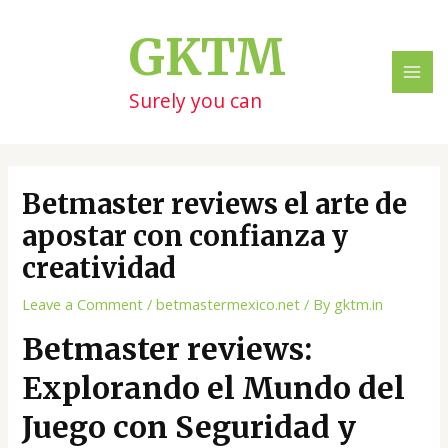
Skip
Post
MAI
to
navigation
GKTM
ME
content
Surely you can
Betmaster reviews el arte de
apostar con confianza y
creatividad
Leave a Comment
/
betmastermexico.net
/ By
gktm.in
Betmaster reviews:
Explorando el Mundo del
Juego con Seguridad y