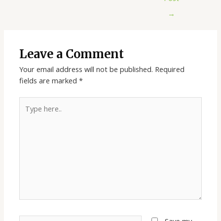
→
Leave a Comment
Your email address will not be published.
Required
fields are marked
*
Type
here..
Name*
Save my