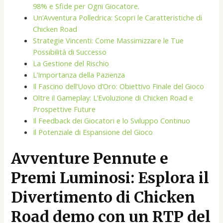
98% e Sfide per Ogni Giocatore.
Un’Avventura Polledrica: Scopri le Caratteristiche di
Chicken Road
Strategie Vincenti: Come Massimizzare le Tue
Possibilità di Successo
La Gestione del Rischio
L’Importanza della Pazienza
Il Fascino dell’Uovo d’Oro: Obiettivo Finale del Gioco
Oltre il Gameplay: L’Evoluzione di Chicken Road e
Prospettive Future
Il Feedback dei Giocatori e lo Sviluppo Continuo
Il Potenziale di Espansione del Gioco
Avventure Pennute e
Premi Luminosi: Esplora il
Divertimento di Chicken
Road demo con un RTP del