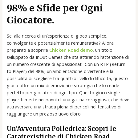
98% e Sfide per Ogni
Giocatore.
Sei alla ricerca di un’esperienza di gioco semplice,
coinvolgente e potenzialmente remunerativa? Allora
preparati a scoprire
Chicken Road demo
, un titolo
sviluppato da InOut Games che sta attirando l’attenzione di
un numero crescente di appassionati. Con un RTP (Return
to Player) del 98%, un’ambientazione divertente e la
possibilità di scegliere tra quattro livelli di difficoltà, questo
gioco offre un mix di emozioni e strategia che lo rende
perfetto per giocatori di ogni tipo. Questo gioco single-
player ti mette nei panni di una gallina coraggiosa, che deve
attraversare una strada piena di pericoli nel tentativo di
raggiungere un prezioso uovo d’oro.
Un’Avventura Polledrica: Scopri le
Caratteristiche di Chicken Road