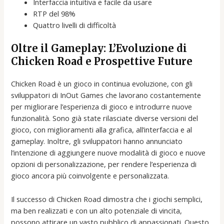
Interfaccia intuitiva e facile da usare
RTP del 98%
Quattro livelli di difficoltà
Oltre il Gameplay: L’Evoluzione di
Chicken Road e Prospettive Future
Chicken Road è un gioco in continua evoluzione, con gli
sviluppatori di InOut Games che lavorano costantemente
per migliorare l’esperienza di gioco e introdurre nuove
funzionalità. Sono già state rilasciate diverse versioni del
gioco, con miglioramenti alla grafica, all’interfaccia e al
gameplay. Inoltre, gli sviluppatori hanno annunciato
l’intenzione di aggiungere nuove modalità di gioco e nuove
opzioni di personalizzazione, per rendere l’esperienza di
gioco ancora più coinvolgente e personalizzata.
Il successo di Chicken Road dimostra che i giochi semplici,
ma ben realizzati e con un alto potenziale di vincita,
possono attirare un vasto pubblico di appassionati. Questo