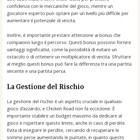
confidenza con le meccaniche del gioco, mentre un
giocatore esperto può optare per un livello più difficile per
aumentare il potenziale di vincita.
Inoltre, è importante prestare attenzione ai bonus che
compaiono lungo il percorso. Questi bonus possono fornire
vantaggi significativi, come la possibilità di evitare un
ostacolo o di ottenere un moltiplicatore di vincita. Sfruttare
al meglio questi bonus può fare la differenza tra una partita
vincente e una partita persa.
La Gestione del Rischio
La gestione del rischio è un aspetto cruciale in qualsiasi
gioco d’azzardo, e Chicken Road non fa eccezione. È
importante stabilire un budget massimo da dedicare al
gioco e rispettare questo limite, anche in caso di perdite.
Evita di inseguire le perdite, cercando di recuperare le
somme perse aumentando le puntate, in quanto questo