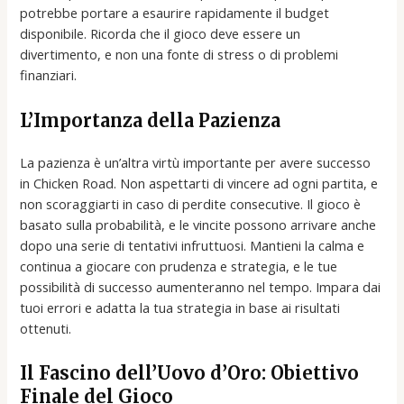
potrebbe portare a esaurire rapidamente il budget
disponibile. Ricorda che il gioco deve essere un
divertimento, e non una fonte di stress o di problemi
finanziari.
L’Importanza della Pazienza
La pazienza è un’altra virtù importante per avere successo
in Chicken Road. Non aspettarti di vincere ad ogni partita, e
non scoraggiarti in caso di perdite consecutive. Il gioco è
basato sulla probabilità, e le vincite possono arrivare anche
dopo una serie di tentativi infruttuosi. Mantieni la calma e
continua a giocare con prudenza e strategia, e le tue
possibilità di successo aumenteranno nel tempo. Impara dai
tuoi errori e adatta la tua strategia in base ai risultati
ottenuti.
Il Fascino dell’Uovo d’Oro: Obiettivo
Finale del Gioco