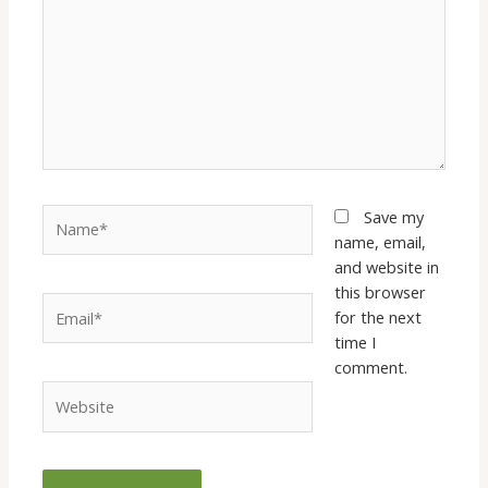
Name*
Save my
name, email,
and website in
this browser
Email*
for the next
time I
comment.
Website