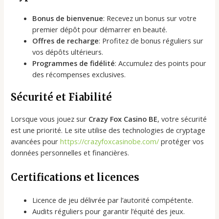
Bonus de bienvenue
: Recevez un bonus sur votre
premier dépôt pour démarrer en beauté.
Offres de recharge
: Profitez de bonus réguliers sur
vos dépôts ultérieurs.
Programmes de fidélité
: Accumulez des points pour
des récompenses exclusives.
Sécurité et Fiabilité
Lorsque vous jouez sur
Crazy Fox Casino BE
, votre sécurité
est une priorité. Le site utilise des technologies de cryptage
avancées pour
https://crazyfoxcasinobe.com/
protéger vos
données personnelles et financières.
Certifications et licences
Licence de jeu délivrée par l’autorité compétente.
Audits réguliers pour garantir l’équité des jeux.