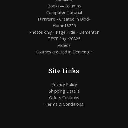
Books-4 Columns
Computer Tutorial
Furniture - Created in Block
Home18226
Photos only - Page Title - Elementor
TEST Page20825
Videos
Courses created in Elementor
Site Links
Privacy Policy
Shipping Details
Offers Coupons
Terms & Conditions