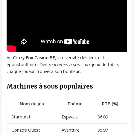
Au
Crazy Fox Casino BE
, la diversité des jeux est
époustouflante. Des
machines à sous
aux jeux de table,
chaque joueur trouvera son bonheur.
Machines à sous populaires
Nom du jeu
Thème
RTP (%)
Starburst
Espaces
96.09
Gonzo’s Quest
Aventure
95.97