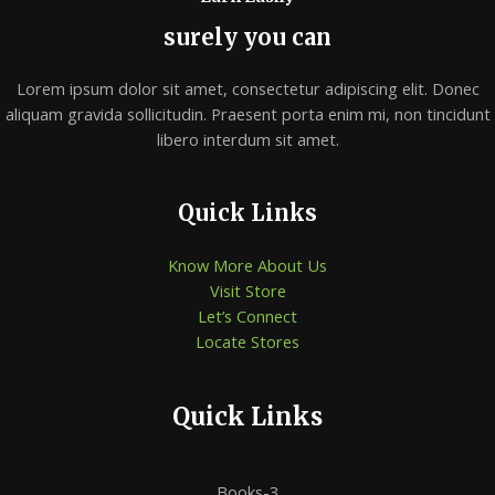
surely you can
Lorem ipsum dolor sit amet, consectetur adipiscing elit. Donec
aliquam gravida sollicitudin. Praesent porta enim mi, non tincidunt
libero interdum sit amet.
Quick Links
Know More About Us
Visit Store
Let’s Connect
Locate Stores
Quick Links
Books-3