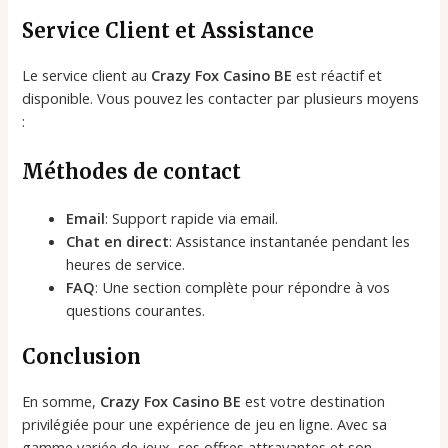
Service Client et Assistance
Le service client au
Crazy Fox Casino BE
est réactif et
disponible. Vous pouvez les contacter par plusieurs moyens
:
Méthodes de contact
Email
: Support rapide via email.
Chat en direct
: Assistance instantanée pendant les
heures de service.
FAQ
: Une section complète pour répondre à vos
questions courantes.
Conclusion
En somme,
Crazy Fox Casino BE
est votre destination
privilégiée pour une expérience de jeu en ligne. Avec sa
gamme variée de jeux, ses offres attrayantes et son