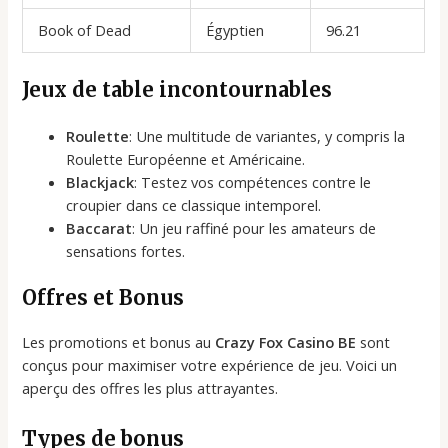
Book of Dead
Égyptien
96.21
Jeux de table incontournables
Roulette
: Une multitude de variantes, y compris la
Roulette Européenne et Américaine.
Blackjack
: Testez vos compétences contre le
croupier dans ce classique intemporel.
Baccarat
: Un jeu raffiné pour les amateurs de
sensations fortes.
Offres et Bonus
Les promotions et bonus au
Crazy Fox Casino BE
sont
conçus pour maximiser votre expérience de jeu. Voici un
aperçu des offres les plus attrayantes.
Types de bonus