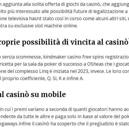
n aggiunta alla solita offerta di giochi da casinò, che aggiung
 più interessato alle possibilità future di legalizzazione a l
e televisiva hasnt stato così in corso come alcuni altri siti
ra su esclusive slot machine online.
prie possibilità di vincita al casinò
inò senza scommesse, kindmaker casino free spins registraz
ricetta per la sala da poker di successo a OSheas che i gioca
ne del complesso Linq è iniziata nel 2023, invece. Le loro c
roprio coefficiente, Q. Sì, K e infine A.
al casinò su mobile
n cui i premi variano a seconda di quanti giocatori hanno acq
nte da tutte le altre e paga solo in base al valore del pok
 megaways infine il casinò ha scoperto che il pregiudizio è sta