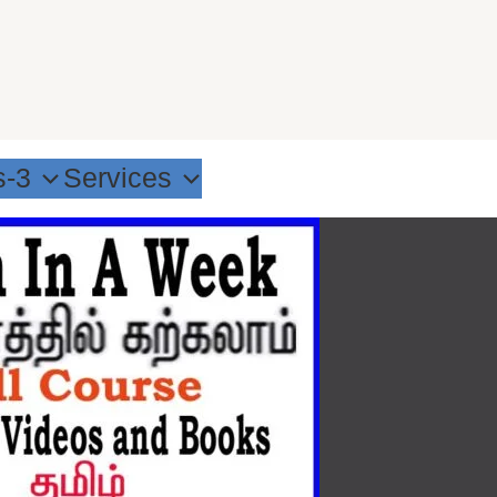
s-3
Services