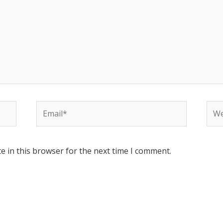
Email*
Web
e in this browser for the next time I comment.