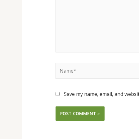
Name*
Save my name, email, and websit