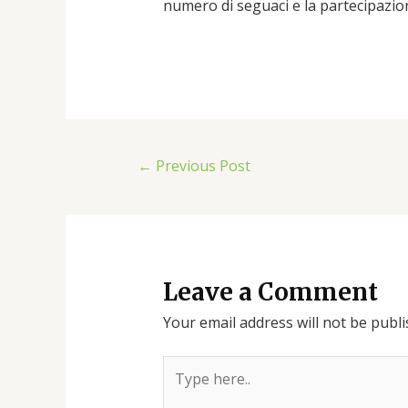
numero di seguaci e la partecipazio
←
Previous Post
Leave a Comment
Your email address will not be publi
Type
here..