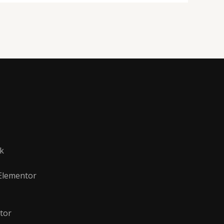
ck
 Elementor
tor