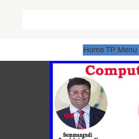
Skip
Post
to
navigation
content
Home
TP Menu