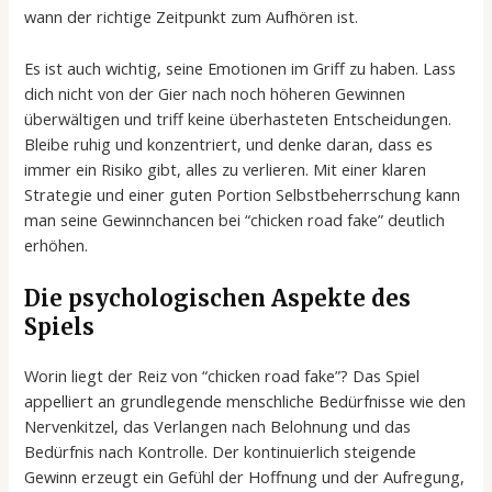
wann der richtige Zeitpunkt zum Aufhören ist.
Es ist auch wichtig, seine Emotionen im Griff zu haben. Lass
dich nicht von der Gier nach noch höheren Gewinnen
überwältigen und triff keine überhasteten Entscheidungen.
Bleibe ruhig und konzentriert, und denke daran, dass es
immer ein Risiko gibt, alles zu verlieren. Mit einer klaren
Strategie und einer guten Portion Selbstbeherrschung kann
man seine Gewinnchancen bei “chicken road fake” deutlich
erhöhen.
Die psychologischen Aspekte des
Spiels
Worin liegt der Reiz von “chicken road fake”? Das Spiel
appelliert an grundlegende menschliche Bedürfnisse wie den
Nervenkitzel, das Verlangen nach Belohnung und das
Bedürfnis nach Kontrolle. Der kontinuierlich steigende
Gewinn erzeugt ein Gefühl der Hoffnung und der Aufregung,