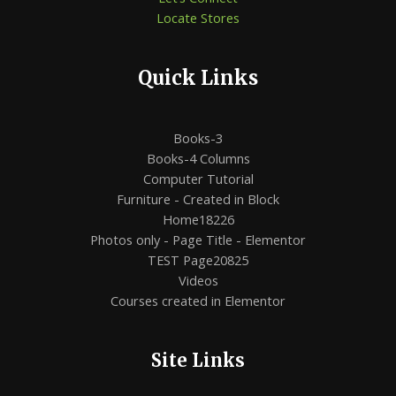
Locate Stores
Quick Links
Books-3
Books-4 Columns
Computer Tutorial
Furniture - Created in Block
Home18226
Photos only - Page Title - Elementor
TEST Page20825
Videos
Courses created in Elementor
Site Links