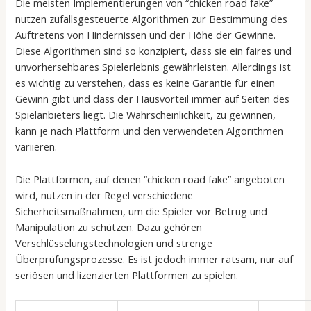
Die meisten Implementierungen von “chicken road fake”
nutzen zufallsgesteuerte Algorithmen zur Bestimmung des
Auftretens von Hindernissen und der Höhe der Gewinne.
Diese Algorithmen sind so konzipiert, dass sie ein faires und
unvorhersehbares Spielerlebnis gewährleisten. Allerdings ist
es wichtig zu verstehen, dass es keine Garantie für einen
Gewinn gibt und dass der Hausvorteil immer auf Seiten des
Spielanbieters liegt. Die Wahrscheinlichkeit, zu gewinnen,
kann je nach Plattform und den verwendeten Algorithmen
variieren.
Die Plattformen, auf denen “chicken road fake” angeboten
wird, nutzen in der Regel verschiedene
Sicherheitsmaßnahmen, um die Spieler vor Betrug und
Manipulation zu schützen. Dazu gehören
Verschlüsselungstechnologien und strenge
Überprüfungsprozesse. Es ist jedoch immer ratsam, nur auf
seriösen und lizenzierten Plattformen zu spielen.