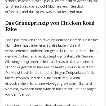
sichern, machen dieses Spiel zu einem echten Adrenalin-Kick.
Es ist ein Spiel, das sowohl Glück als auch Geschick
erfordert, und das ist es, was es so fesselnd macht.
Das Grundprinzip von Chicken Road
Fake
Das Spiel “chicken road fake” ist denkbar einfach. Ein kleines
Hühnchen muss über eine Straße laufen, die mit
verschiedenen Hindernissen gespickt ist. Mit jedem Schritt,
den das Hühnchen macht, steigt der potenzielle Gewinn.
Allerdings birgt jeder Schritt auch das Risiko, von einem
Hindernis getroffen und der gesamte Gewinn zu verlieren.
Die Kunst besteht darin, den richtigen Zeitpunkt zu finden,
um zu stoppen und den bisher erzielten Gewinn
einzustreichen. Es ist eine Abwägung zwischen Gier und
Vorsicht, zwischen dem Wunsch nach mehr und der Angst
vor dem Verlust.
Das Spiel erinnert an ein altes Glücksspiel, bei dem man