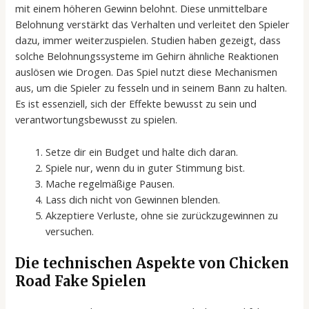
mit einem höheren Gewinn belohnt. Diese unmittelbare
Belohnung verstärkt das Verhalten und verleitet den Spieler
dazu, immer weiterzuspielen. Studien haben gezeigt, dass
solche Belohnungssysteme im Gehirn ähnliche Reaktionen
auslösen wie Drogen. Das Spiel nutzt diese Mechanismen
aus, um die Spieler zu fesseln und in seinem Bann zu halten.
Es ist essenziell, sich der Effekte bewusst zu sein und
verantwortungsbewusst zu spielen.
Setze dir ein Budget und halte dich daran.
Spiele nur, wenn du in guter Stimmung bist.
Mache regelmäßige Pausen.
Lass dich nicht von Gewinnen blenden.
Akzeptiere Verluste, ohne sie zurückzugewinnen zu
versuchen.
Die technischen Aspekte von Chicken
Road Fake Spielen