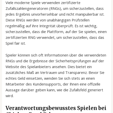
Viele moderne Spiele verwenden zertifizierte
Zufallszahlengeneratoren (RNGs), um sicherzustellen, dass
jedes Ergebnis unvorhersehbar und nicht manipulierbar ist.
Diese RNGs werden von unabhängigen Prüfstellen
regelmäßig auf ihre Integrität überprüft. Es ist wichtig,
sicherzustellen, dass die Plattform, auf der Sie spielen, einen
zertifizierten RNG verwendet, um sicherzustellen, dass das
Spiel fair ist.
Spieler können sich oft Informationen über die verwendeten
RNGs und die Ergebnisse der Sicherheitsprüfungen auf der
Website des Spielanbieters ansehen. Dies bietet ein
zusätzliches Maß an Vertrauen und Transparenz. Bevor Sie
echtes Geld einsetzen, wenden Sie sich stets an einen
Mitarbeiter des Kundensupports, der Ihnen eine offizelle
Aussage darüber geben kann, wie die Zufallsfeld generiert
wird.
Verantwortungsbewusstes Spielen bei