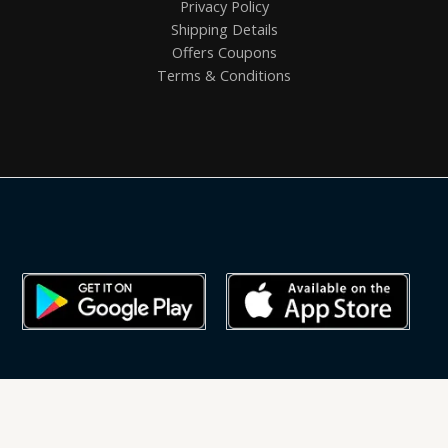
Privacy Policy
Shipping Details
Offers Coupons
Terms & Conditions