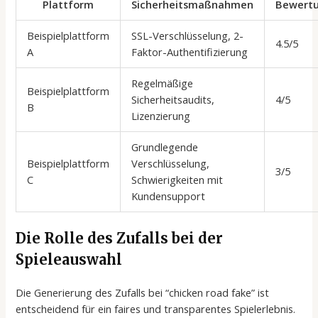
Plattform
Sicherheitsmaßnahmen
Bewert
Beispielplattform
SSL-Verschlüsselung, 2-
4.5/5
A
Faktor-Authentifizierung
Regelmäßige
Beispielplattform
Sicherheitsaudits,
4/5
B
Lizenzierung
Grundlegende
Beispielplattform
Verschlüsselung,
3/5
C
Schwierigkeiten mit
Kundensupport
Die Rolle des Zufalls bei der
Spieleauswahl
Die Generierung des Zufalls bei “chicken road fake” ist
entscheidend für ein faires und transparentes Spielerlebnis.