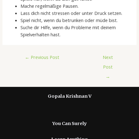
Mache regelmäßige Pausen.
Lass dich nicht stressen oder unter Druck setzen.
Spiel nicht, wenn du betrunken oder müde bist.
Suche dir Hilfe, wenn du Probleme mit deinem
Spielverhalten hast.
←
Previous Post
Next
Post
→
Gopala Krishnan V
You Can Surely