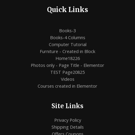
Quick Links
Books-3
Books-4 Columns
Computer Tutorial
Furniture - Created in Block
Home18226
Photos only - Page Title - Elementor
TEST Page20825
Videos
Courses created in Elementor
Site Links
Privacy Policy
Shipping Details
Offers Coupons