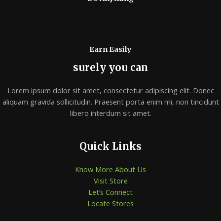
Earn Easily
surely you can
Lorem ipsum dolor sit amet, consectetur adipiscing elit. Donec
aliquam gravida sollicitudin. Praesent porta enim mi, non tincidunt
libero interdum sit amet.
Quick Links
Know More About Us
Visit Store
Let’s Connect
Locate Stores