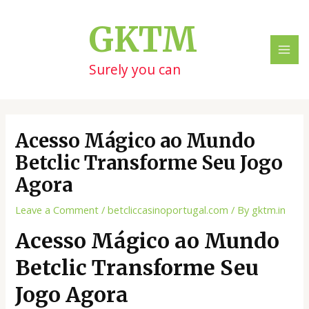
Skip
Post
MAI
to
navigation
GKTM
ME
content
Surely you can
Acesso Mágico ao Mundo
Betclic Transforme Seu Jogo
Agora
Leave a Comment
/
betcliccasinoportugal.com
/ By
gktm.in
Acesso Mágico ao Mundo
Betclic Transforme Seu
Jogo Agora