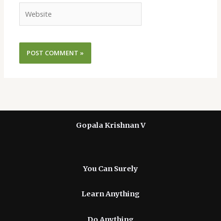
Website
Gopala Krishnan V
You Can Surely
Learn Anything
Do Anything