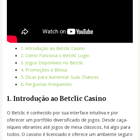
1. Introdução ao Betclic Casino
2. Como Funciona o Betclic Login
3. Jogos Disponíveis no Betclic
4. Promoções e Bônus
5. Dicas para Aumentar Suas Chances
6. Perguntas Frequentes
1. Introdução ao Betclic Casino
O Betclic é conhecido por sua interface intuitiva e por
oferecer um portfólio diversificado de jogos. Desde caça-
níqueis vibrantes até jogos de mesa clássicos, há algo para
todos. O cassino é licenciado e oferece um ambiente seguro