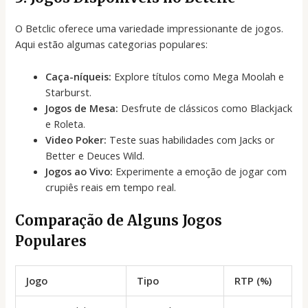
O Betclic oferece uma variedade impressionante de jogos.
Aqui estão algumas categorias populares:
Caça-níqueis:
Explore títulos como Mega Moolah e
Starburst.
Jogos de Mesa:
Desfrute de clássicos como Blackjack
e Roleta.
Video Poker:
Teste suas habilidades com Jacks or
Better e Deuces Wild.
Jogos ao Vivo:
Experimente a emoção de jogar com
crupiês reais em tempo real.
Comparação de Alguns Jogos
Populares
Jogo
Tipo
RTP (%)