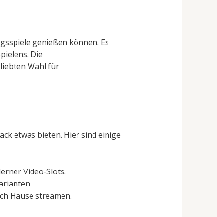
ingsspiele genießen können. Es
pielens. Die
liebten Wahl für
ck etwas bieten. Hier sind einige
erner Video-Slots.
arianten.
nach Hause streamen.