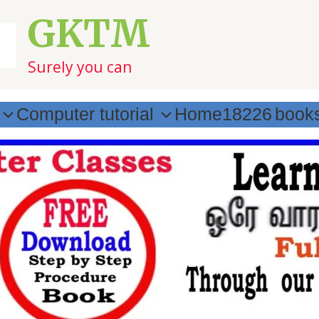
GKTM
Surely you can
Computer tutorial
Home18226
book