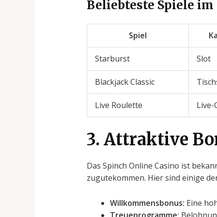
Beliebteste Spiele im
Spiel
K
Starburst
Slot
Blackjack Classic
Tisch
Live Roulette
Live-
3. Attraktive B
Das Spinch Online Casino ist bekan
zugutekommen. Hier sind einige de
Willkommensbonus:
Eine hoh
Treueprogramme:
Belohnunge