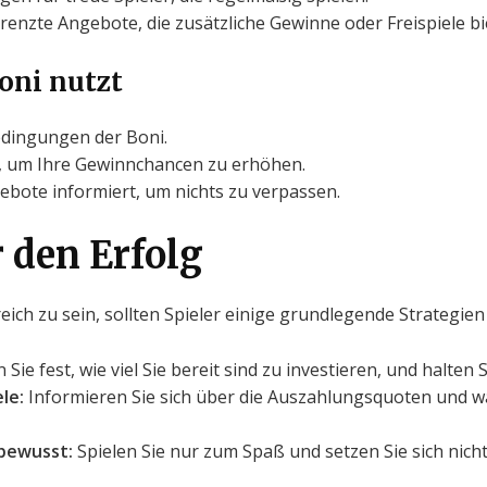
renzte Angebote, die zusätzliche Gewinne oder Freispiele bi
oni nutzt
dingungen der Boni.
l, um Ihre Gewinnchancen zu erhöhen.
ebote informiert, um nichts zu verpassen.
r den Erfolg
eich zu sein, sollten Spieler einige grundlegende Strategien
Sie fest, wie viel Sie bereit sind zu investieren, und halten S
le:
Informieren Sie sich über die Auszahlungsquoten und wä
bewusst:
Spielen Sie nur zum Spaß und setzen Sie sich nich