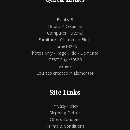
Books-3
Books-4 Columns
Computer Tutorial
Furniture - Created in Block
Home18226
Photos only - Page Title - Elementor
TEST Page20825
Videos
Courses created in Elementor
Site Links
Privacy Policy
Shipping Details
Offers Coupons
Terms & Conditions