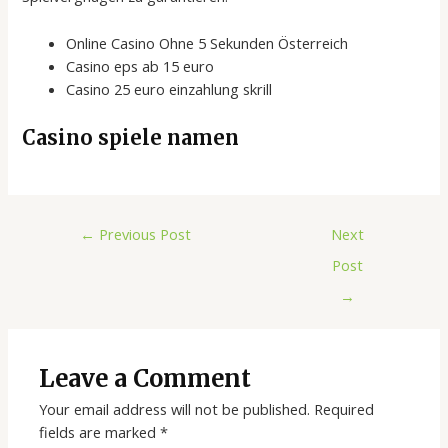
Online Casino Ohne 5 Sekunden Österreich
Casino eps ab 15 euro
Casino 25 euro einzahlung skrill
Casino spiele namen
←
Previous Post
Next
Post
→
Leave a Comment
Your email address will not be published.
Required
fields are marked
*