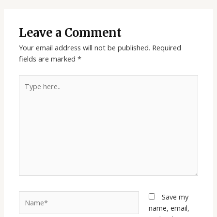
Leave a Comment
Your email address will not be published.
Required
fields are marked
*
Type
here..
Name*
Save my
name, email,